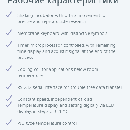
Рабочие характеристики
Shaking incubator with orbital movement for
precise and reproducible research
Membrane keyboard with distinctive symbols.
Timer, microprocessor-controlled, with remaining
time display and acoustic signal at the end of the
process
Cooling coil for applications below room
temperature
RS 232 serial interface for trouble-free data transfer
Constant speed, independent of load
Temperature display and setting digitally via LED
display, in steps of 0.1 ° C
PID type temperature control