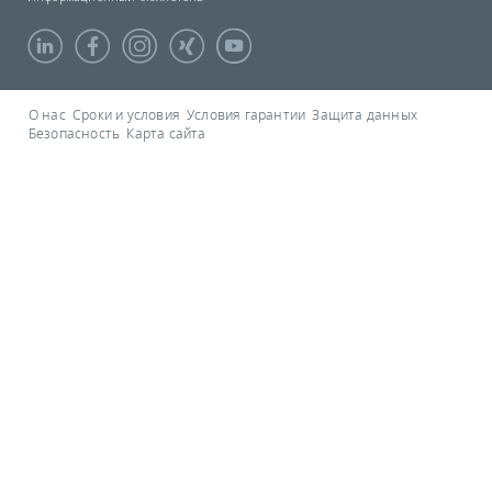
О нас
Сроки и условия
Условия гарантии
Защита данных
Безопасность
Карта сайта