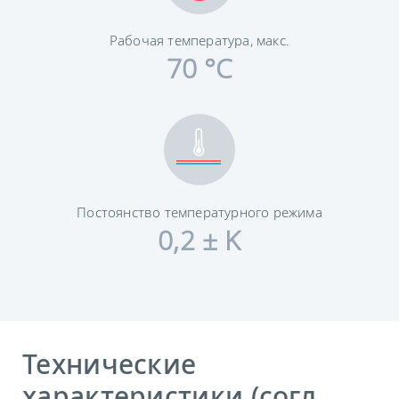
Рабочая температура, макс.
70 °C
Постоянство температурного режима
0,2 ± K
Технические
характеристики (согл.