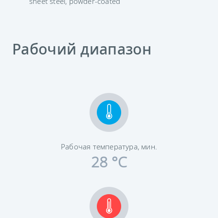
sheet steel, powder-coated
Рабочий диапазон
Рабочая температура, мин.
28 °C