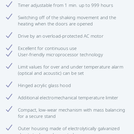
Timer adjustable from 1 min. up to 999 hours
Switching off of the shaking movement and the
heating when the doors are opened
Drive by an overload-protected AC motor
Excellent for continuous use
User-friendly microprocessor technology
Limit values ​​for over and under temperature alarm
(optical and acoustic) can be set
Hinged acrylic glass hood
Additional electromechanical temperature limiter
Compact, low-wear mechanism with mass balancing
for a secure stand
Outer housing made of electrolytically galvanized