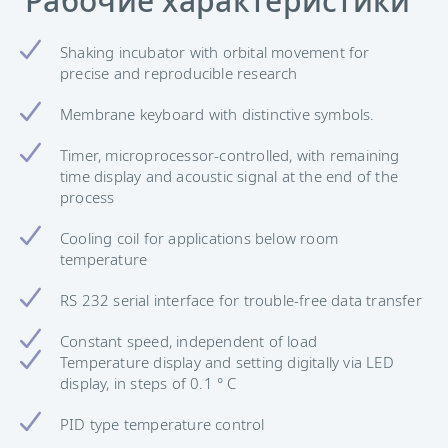
Рабочие характеристики
Shaking incubator with orbital movement for
precise and reproducible research
Membrane keyboard with distinctive symbols.
Timer, microprocessor-controlled, with remaining
time display and acoustic signal at the end of the
process
Cooling coil for applications below room
temperature
RS 232 serial interface for trouble-free data transfer
Constant speed, independent of load
Temperature display and setting digitally via LED
display, in steps of 0.1 ° C
PID type temperature control