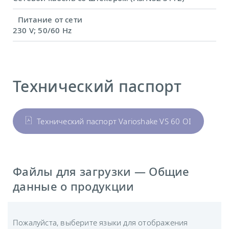
Питание от сети
230 V; 50/60 Hz
Технический паспорт
Технический паспорт Varioshake VS 60 OI
Файлы для загрузки — Общие
данные о продукции
Пожалуйста, выберите языки для отображения