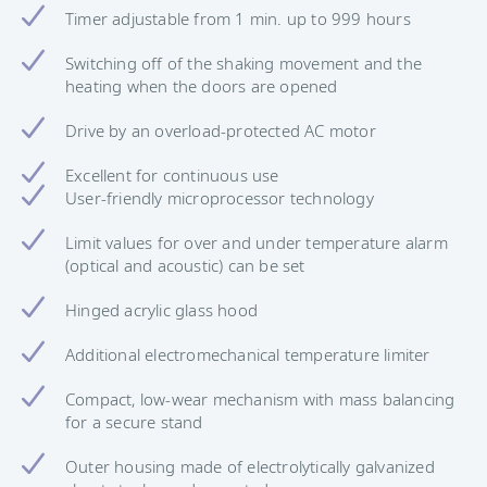
Timer adjustable from 1 min. up to 999 hours
Switching off of the shaking movement and the
heating when the doors are opened
Drive by an overload-protected AC motor
Excellent for continuous use
User-friendly microprocessor technology
Limit values ​​for over and under temperature alarm
(optical and acoustic) can be set
Hinged acrylic glass hood
Additional electromechanical temperature limiter
Compact, low-wear mechanism with mass balancing
for a secure stand
Outer housing made of electrolytically galvanized