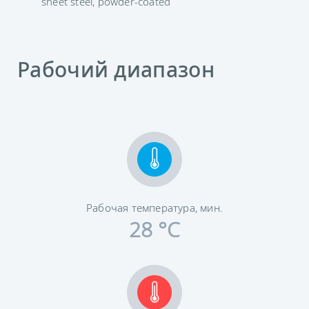
sheet steel, powder-coated
Рабочий диапазон
Рабочая температура, мин.
28 °C