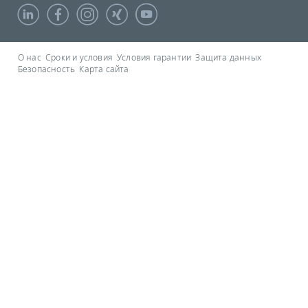
О нас
Сроки и условия
Условия гарантии
Защита данных
Безопасность
Карта сайта