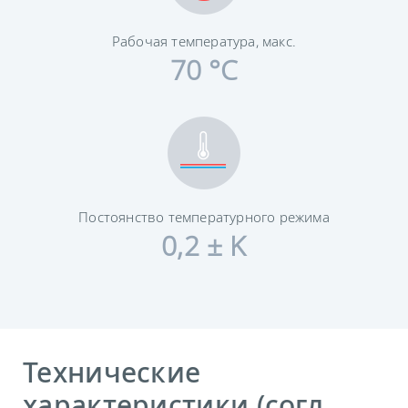
Рабочая температура, макс.
70 °C
Постоянство температурного режима
0,2 ± K
Технические
характеристики (согл.