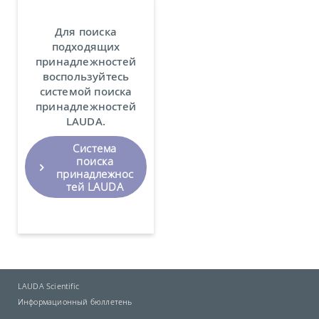
Для поиска
подходящих
принадлежностей
воспользуйтесь
системой поиска
принадлежностей
LAUDA.
Система
поиска
принадлежнос
тей LAUDA
LAUDA Scientific
Информационный бюллетень