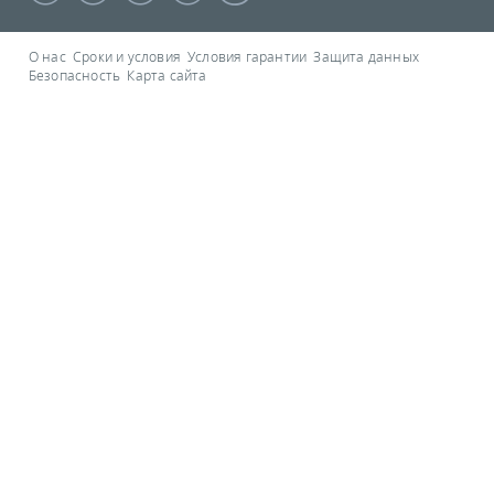
О нас
Сроки и условия
Условия гарантии
Защита данных
Безопасность
Карта сайта