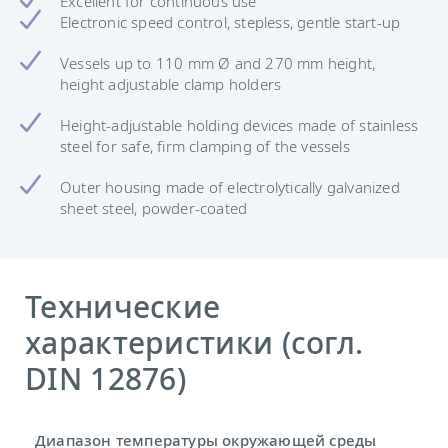
Excellent for continuous use
Electronic speed control, stepless, gentle start-up
Vessels up to 110 mm Ø and 270 mm height,
height adjustable clamp holders
Height-adjustable holding devices made of stainless
steel for safe, firm clamping of the vessels
Outer housing made of electrolytically galvanized
sheet steel, powder-coated
Технические
характеристики (согл.
DIN 12876)
Диапазон температуры окружающей среды