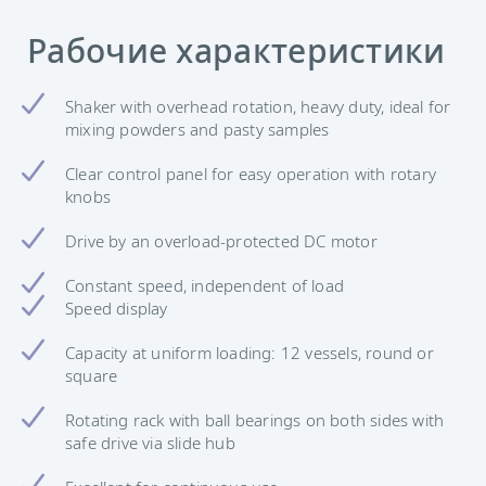
Рабочие характеристики
Shaker with overhead rotation, heavy duty, ideal for
mixing powders and pasty samples
Clear control panel for easy operation with rotary
knobs
Drive by an overload-protected DC motor
Constant speed, independent of load
Speed display
Capacity at uniform loading: 12 vessels, round or
square
Rotating rack with ball bearings on both sides with
safe drive via slide hub