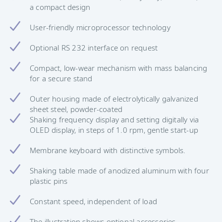
a compact design
User-friendly microprocessor technology
Optional RS 232 interface on request
Compact, low-wear mechanism with mass balancing
for a secure stand
Outer housing made of electrolytically galvanized
sheet steel, powder-coated
Shaking frequency display and setting digitally via
OLED display, in steps of 1.0 rpm, gentle start-up
Membrane keyboard with distinctive symbols.
Shaking table made of anodized aluminum with four
plastic pins
Constant speed, independent of load
The illustration shows optional accessories