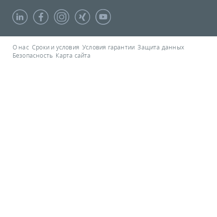
О нас
Сроки и условия
Условия гарантии
Защита данных
Безопасность
Карта сайта