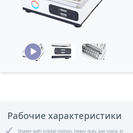
Рабочие характеристики
Shaker with orbital motion, heavy duty, low noise, in