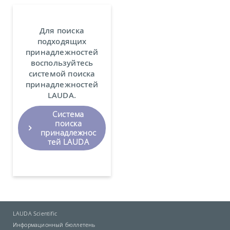
Для поиска
подходящих
принадлежностей
воспользуйтесь
системой поиска
принадлежностей
LAUDA.
Система
поиска
принадлежнос
тей LAUDA
LAUDA Scientific
Информационный бюллетень