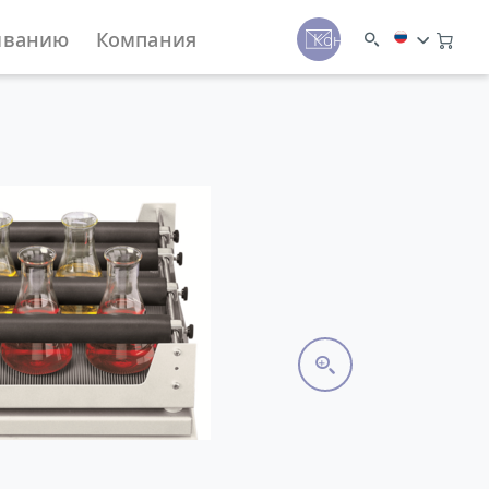
иванию
Компания
Контакты