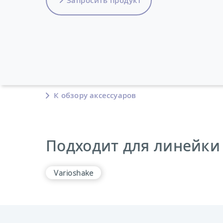
К обзору аксессуаров
Подходит для линейки
Varioshake