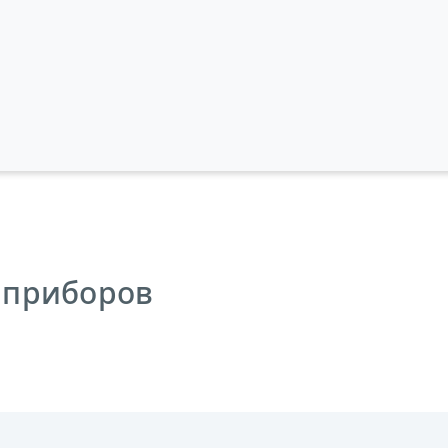
 приборов