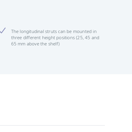
The longitudinal struts can be mounted in
three different height positions (25, 45 and
65 mm above the shelf)