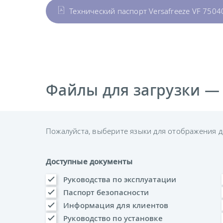
Технический паспорт Versafreeze VF 7504
Файлы для загрузки —
Пожалуйста, выберите языки для отображения д
Доступные документы
Руководства по эксплуатации
Паспорт безопасности
Информация для клиентов
Руководство по установке