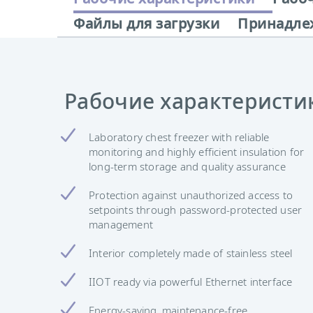
Файлы для загрузки
Принадле
Рабочие характеристи
Laboratory chest freezer with reliable
monitoring and highly efficient insulation for
long-term storage and quality assurance
Protection against unauthorized access to
setpoints through password-protected user
management
Interior completely made of stainless steel
IIOT ready via powerful Ethernet interface
Energy-saving, maintenance-free