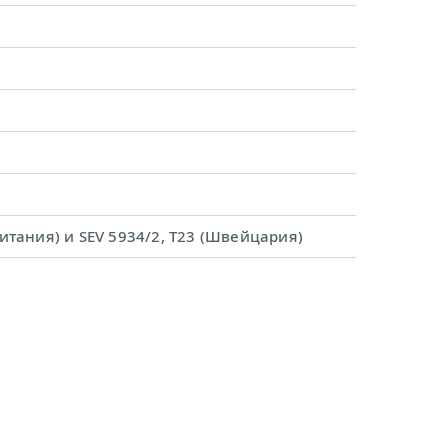
ритания) и SEV 5934/2, T23 (Швейцария)