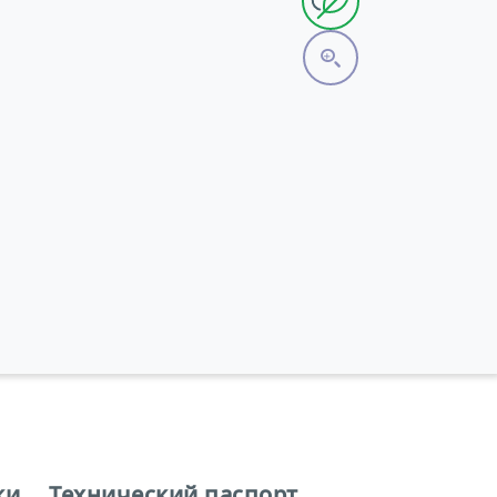
ки
Технический паспорт