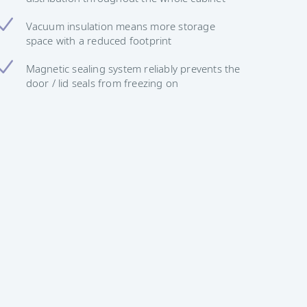
Vacuum insulation means more storage
space with a reduced footprint
Magnetic sealing system reliably prevents the
door / lid seals from freezing on