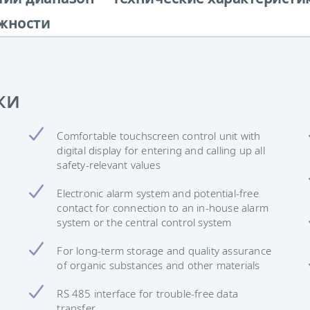
жности
ки
Comfortable touchscreen control unit with
digital display for entering and calling up all
safety-relevant values
Electronic alarm system and potential-free
contact for connection to an in-house alarm
system or the central control system
For long-term storage and quality assurance
of organic substances and other materials
RS 485 interface for trouble-free data
transfer