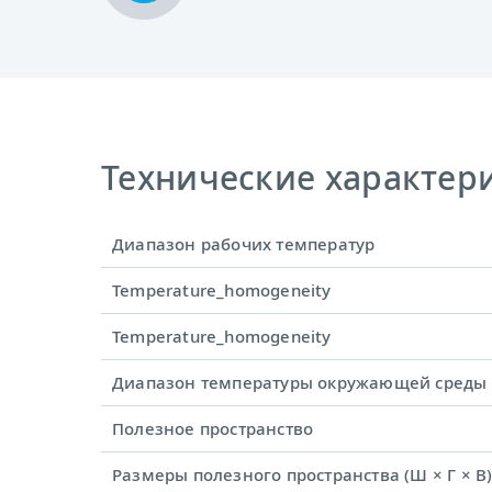
Технические характер
Диапазон рабочих температур
Temperature_homogeneity
Temperature_homogeneity
Диапазон температуры окружающей среды
Полезное пространство
Размеры полезного пространства (Ш × Г × В