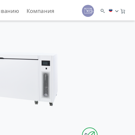
иванию
Компания
Контакты