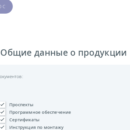
0 C
 Общие данные о продукции
окументов:
Проспекты
Программное обеспечение
Сертификаты
Инструкция по монтажу