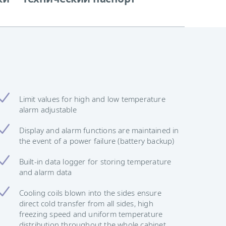
Limit values ​​for high and low temperature
alarm adjustable
Display and alarm functions are maintained in
the event of a power failure (battery backup)
Built-in data logger for storing temperature
and alarm data
Cooling coils blown into the sides ensure
direct cold transfer from all sides, high
freezing speed and uniform temperature
distribution throughout the whole cabinet