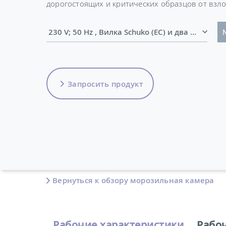
дорогостоящих и критических образцов от взло
230 V; 50 Hz , Вилка Schuko (ЕС) и дв
Запросить продукт
Вернуться к обзору морозильная камера
Рабочие характеристики
Рабо