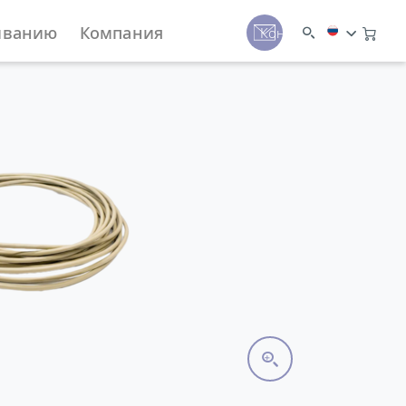
иванию
Компания
Контакты