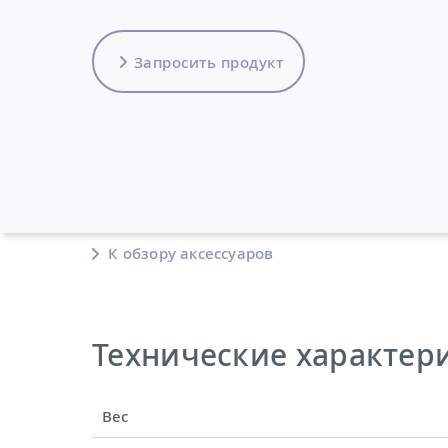
Запросить продукт
К обзору аксессуаров
Технические характерис
Вес