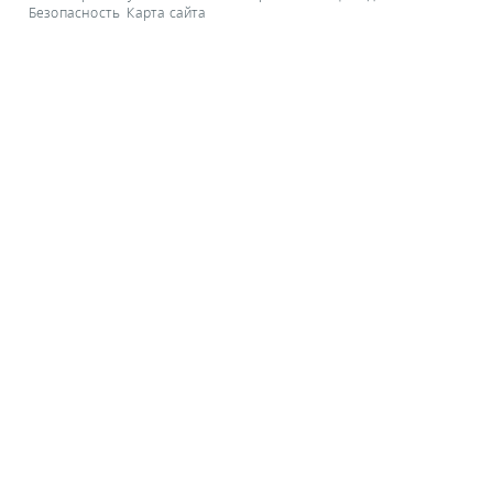
Безопасность
Карта сайта