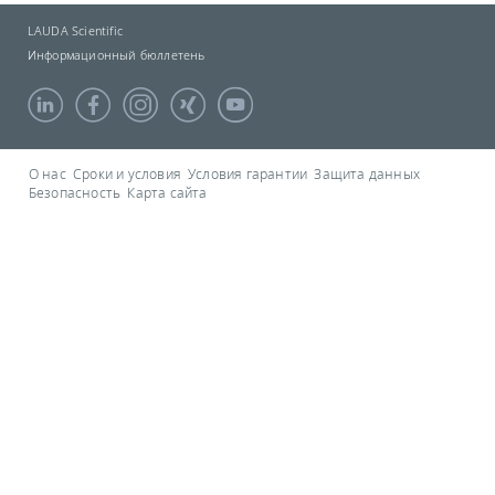
LAUDA Scientific
Информационный бюллетень
О нас
Сроки и условия
Условия гарантии
Защита данных
Безопасность
Карта сайта