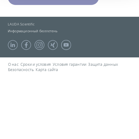
LAUDA Scientific
Информационный бюллетень
О нас
Сроки и условия
Условия гарантии
Защита данных
Безопасность
Карта сайта