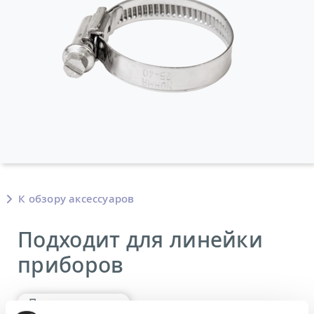
К обзору аксессуаров
Подходит для линейки
приборов
Принадлежности