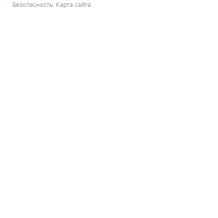
Безопасность
Карта сайта