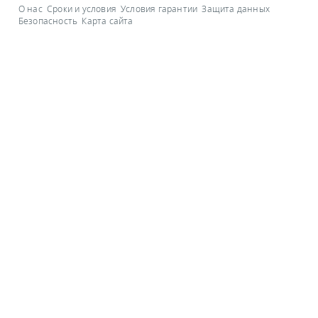
О нас
Сроки и условия
Условия гарантии
Защита данных
Безопасность
Карта сайта