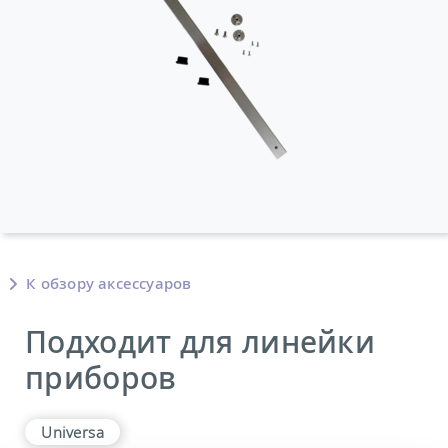
К обзору аксессуаров
Подходит для линейки
приборов
Universa