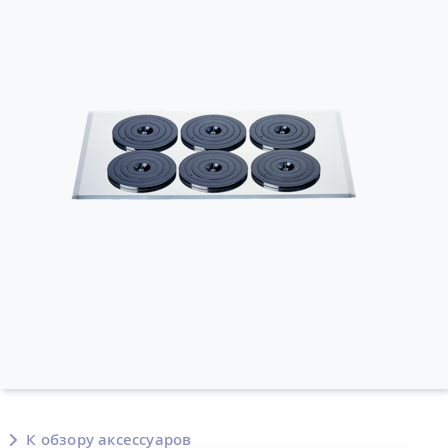
К обзору аксессуаров