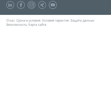
О нас
Сроки и условия
Условия гарантии
Защита данных
Безопасность
Карта сайта