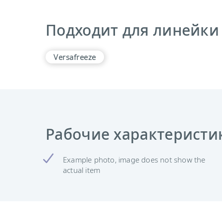
Подходит для линейки
Versafreeze
Рабочие характеристи
Example photo, image does not show the
actual item