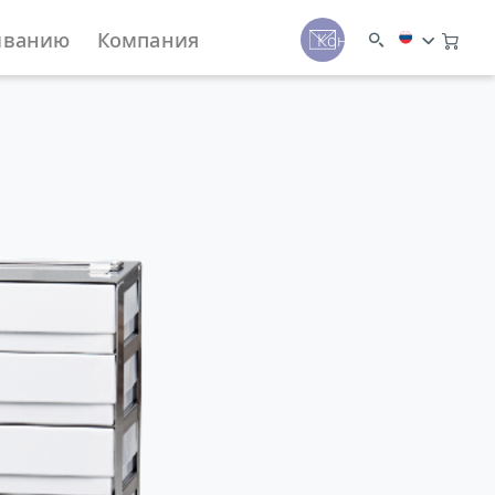
иванию
Компания
Контакты