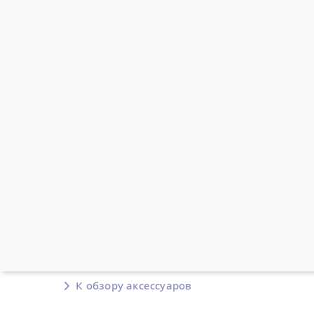
К обзору аксессуаров