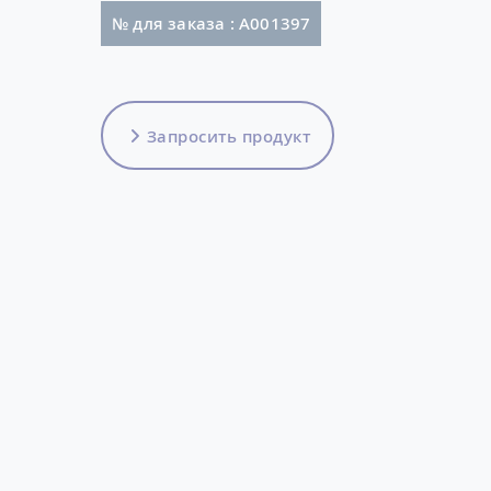
№ для заказа : A001397
Запросить продукт