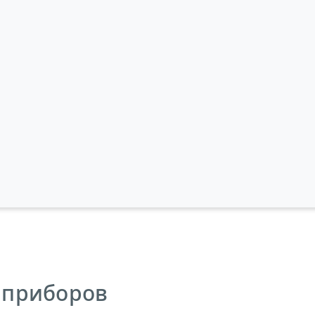
 приборов