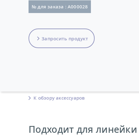
№ для заказа : A000028
Запросить продукт
К обзору аксессуаров
Подходит для линейки