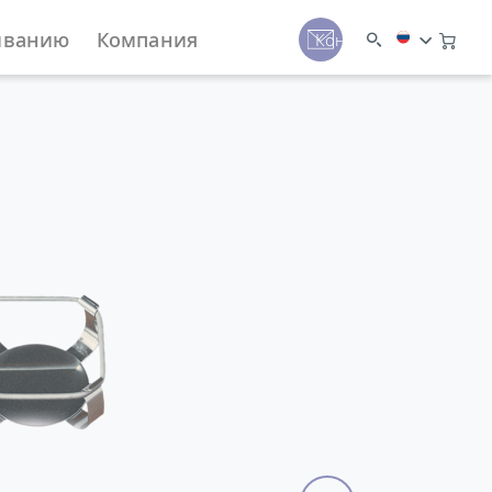
иванию
Компания
Контакты