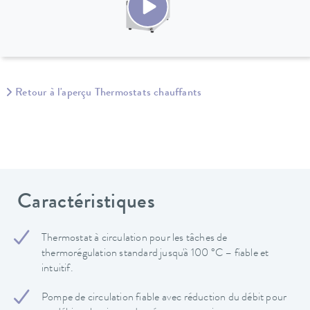
Retour à l'aperçu Thermostats chauffants
Caractéristiques
Thermostat à circulation pour les tâches de
thermorégulation standard jusqu'à 100 °C – fiable et
intuitif.
Pompe de circulation fiable avec réduction du débit pour