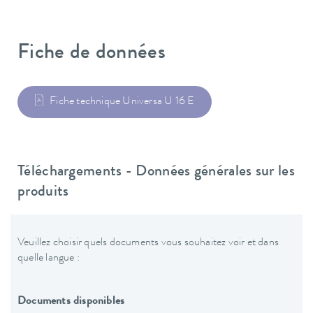
Fiche de données
Fiche technique Universa U 16 E
Téléchargements - Données générales sur les
produits
Veuillez choisir quels documents vous souhaitez voir et dans
quelle langue :
Documents disponibles