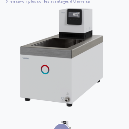
en savoir plus sur les avantages d'Universa