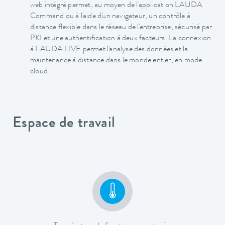
web intégré permet, au moyen de l'application LAUDA
Command ou à l'aide d'un navigateur, un contrôle à
distance flexible dans le réseau de l'entreprise, sécurisé par
PKI et une authentification à deux facteurs. La connexion
à LAUDA.LIVE permet l'analyse des données et la
maintenance à distance dans le monde entier, en mode
cloud.
Espace de travail