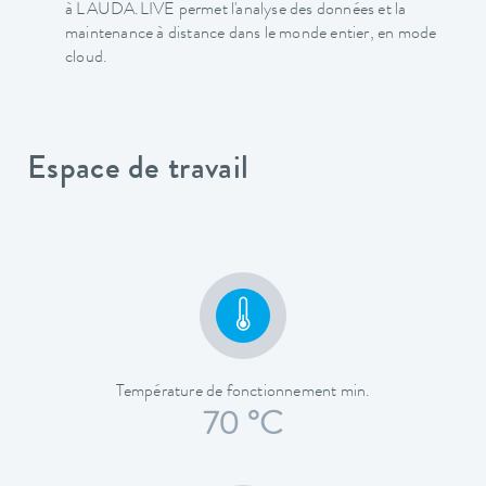
à LAUDA.LIVE permet l'analyse des données et la
maintenance à distance dans le monde entier, en mode
cloud.
Espace de travail
Température de fonctionnement min.
70 °C