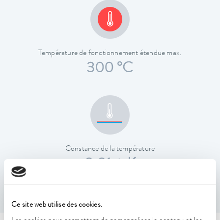
Température de fonctionnement étendue max.
300 °C
Constance de la température
0,01 ± K
Ce site web utilise des cookies.