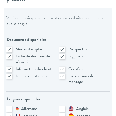
Veuillez choisir quels documents vous souhaitez voir et dans
quelle langue :
Documents disponibles
Modes d'emploi
Prospectus
Fiche de données de
Logiciels
sécurité
Information du client
Certificat
Notice d'installation
Instructions de
montage
Langues disponibles
Allemand
Anglais