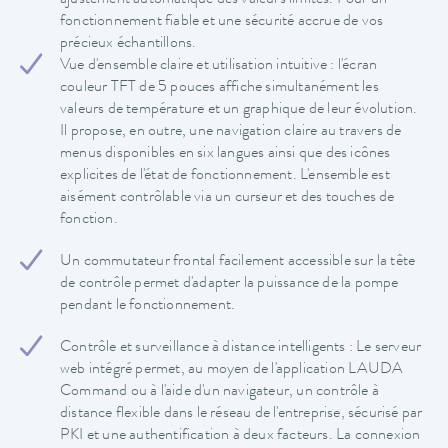
fonctionnement fiable et une sécurité accrue de vos
précieux échantillons.
Vue d'ensemble claire et utilisation intuitive : l'écran
couleur TFT de 5 pouces affiche simultanément les
valeurs de température et un graphique de leur évolution.
Il propose, en outre, une navigation claire au travers de
menus disponibles en six langues ainsi que des icônes
explicites de l'état de fonctionnement. L'ensemble est
aisément contrôlable via un curseur et des touches de
fonction.
Un commutateur frontal facilement accessible sur la tête
de contrôle permet d'adapter la puissance de la pompe
pendant le fonctionnement.
Contrôle et surveillance à distance intelligents : Le serveur
web intégré permet, au moyen de l'application LAUDA
Command ou à l'aide d'un navigateur, un contrôle à
distance flexible dans le réseau de l'entreprise, sécurisé par
PKI et une authentification à deux facteurs. La connexion