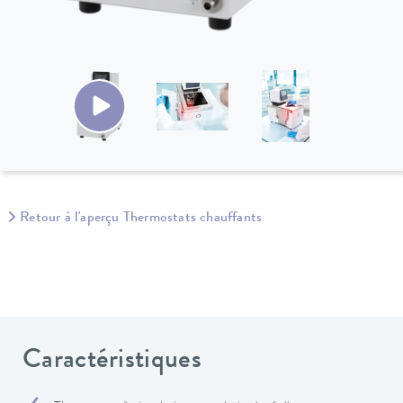
Retour à l'aperçu Thermostats chauffants
Caractéristiques