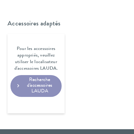
Accessoires adaptés
Pour les accessoires
appropriés, veuillez
utiliser le localisateur
d'accessoires LAUDA.
Recherche
d'accessoires
LAUDA