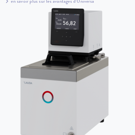
en savoir plus sur les avantages d'Universa