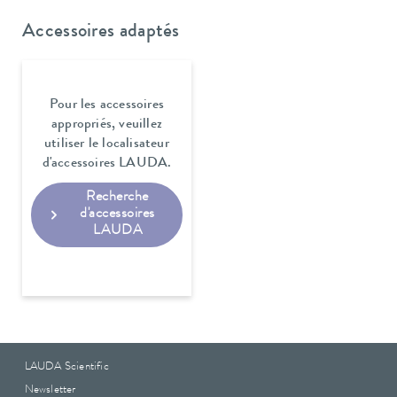
Accessoires adaptés
Pour les accessoires
appropriés, veuillez
utiliser le localisateur
d'accessoires LAUDA.
Recherche
d'accessoires
LAUDA
LAUDA Scientific
Newsletter