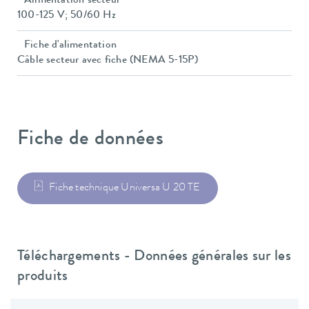
Alimentation secteur
100-125 V; 50/60 Hz
Fiche d'alimentation
Câble secteur avec fiche (NEMA 5-15P)
Fiche de données
Fiche technique Universa U 20 TE
Téléchargements - Données générales sur les
produits