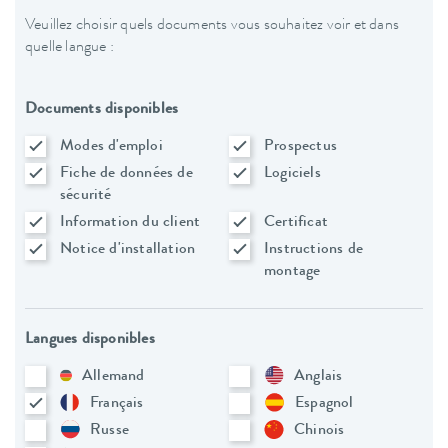
Veuillez choisir quels documents vous souhaitez voir et dans
quelle langue :
Documents disponibles
Modes d'emploi
Prospectus
Fiche de données de
Logiciels
sécurité
Information du client
Certificat
Notice d'installation
Instructions de
montage
Langues disponibles
Allemand
Anglais
Français
Espagnol
Russe
Chinois