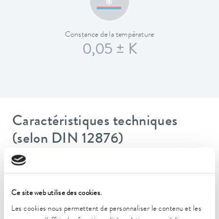
Constance de la température
0,05 ± K
Caractéristiques techniques
(selon DIN 12876)
Plage de température de fonctionnement
35 ... 100 °C
Ce site web utilise des cookies.
Plage de température de fonctionnement avec
Les cookies nous permettent de personnaliser le contenu et les
refroidissement à l'eau