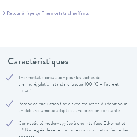
Retour à l'aperçu Thermostats chauffants
Caractéristiques
Thermostat à circulation pour les tâches de
thermorégulation standard jusqu'à 100 °C – fiable et
intuitif.
Pompe de circulation fiable avec réduction du débit pour
un débit volumique adapté et une pression constante.
Connectivité moderne grâce à une interface Ethernet et
USB intégrée de série pour une communication fiable des