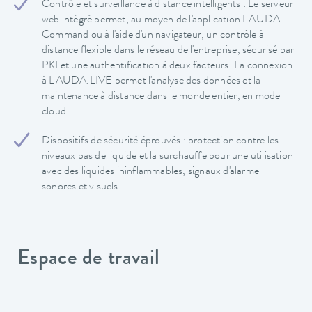
Contrôle et surveillance à distance intelligents : Le serveur
web intégré permet, au moyen de l'application LAUDA
Command ou à l'aide d'un navigateur, un contrôle à
distance flexible dans le réseau de l'entreprise, sécurisé par
PKI et une authentification à deux facteurs. La connexion
à LAUDA.LIVE permet l'analyse des données et la
maintenance à distance dans le monde entier, en mode
cloud.
Dispositifs de sécurité éprouvés : protection contre les
niveaux bas de liquide et la surchauffe pour une utilisation
avec des liquides ininflammables, signaux d'alarme
sonores et visuels.
Espace de travail