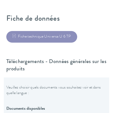
Fiche de données
Fiche technique Universa U 6 TP
Téléchargements - Données générales sur les
produits
Veuillez choisir quels documents vous souhaitez voir et dans
quelle langue :
Documents disponibles