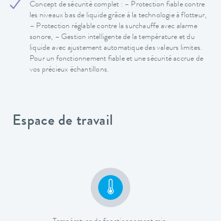
Concept de sécurité complet : – Protection fiable contre
les niveaux bas de liquide grâce à la technologie à flotteur,
– Protection réglable contre la surchauffe avec alarme
sonore, – Gestion intelligente de la température et du
liquide avec ajustement automatique des valeurs limites.
Pour un fonctionnement fiable et une sécurité accrue de
vos précieux échantillons.
Espace de travail