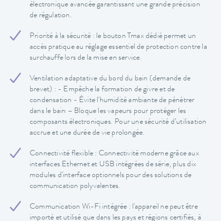
électronique avancée garantissant une grande précision
de régulation.
Priorité à la sécurité : le bouton Tmax dédié permet un
accès pratique au réglage essentiel de protection contre la
surchauffe lors de la mise en service.
Ventilation adaptative du bord du bain (demande de
brevet) : - Empêche la formation de givre et de
condensation - Évite l'humidité ambiante de pénétrer
dans le bain – Bloque les vapeurs pour protéger les
composants électroniques. Pour une sécurité d’utilisation
accrue et une durée de vie prolongée.
Connectivité flexible : Connectivité moderne grâce aux
interfaces Ethernet et USB intégrées de série, plus dix
modules d'interface optionnels pour des solutions de
communication polyvalentes.
Communication Wi-Fi intégrée : l'appareil ne peut être
importé et utilisé que dans les pays et régions certifiés, à