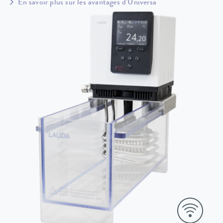
En savoir plus sur les avantages d'Universa