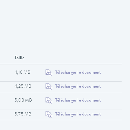
Taille
4,18 MB
Télécharger le document
4,25 MB
Télécharger le document
5,08 MB
Télécharger le document
5,75 MB
Télécharger le document