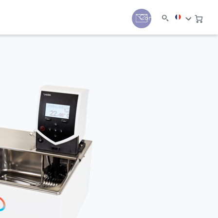
Contact