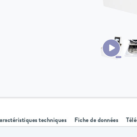
aractéristiques techniques
Fiche de données
Tél