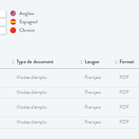
Anglais
Espagnol
Chinois
Type de document
Langue
Format
Modes d'emploi
Français
PDF
Modes d'emploi
Français
PDF
Modes d'emploi
Français
PDF
Modes d'emploi
Français
PDF