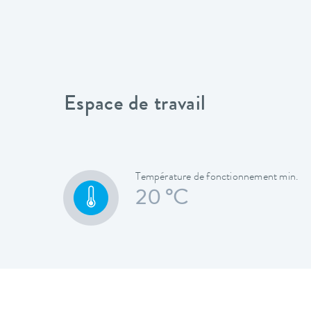
Espace de travail
Température de fonctionnement min.
20 °C