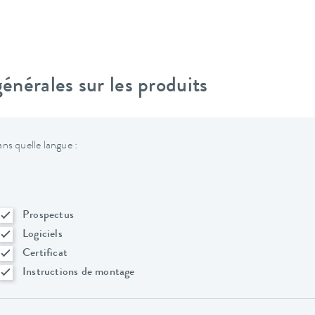
nérales sur les produits
ns quelle langue :
Prospectus
Logiciels
Certificat
Instructions de montage