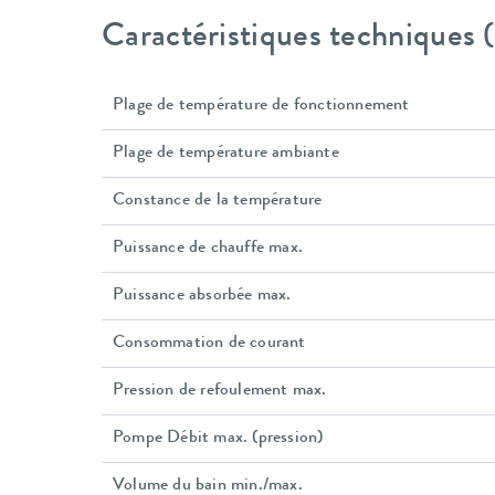
Caractéristiques techniques
Plage de température de fonctionnement
Plage de température ambiante
Constance de la température
Puissance de chauffe max.
Puissance absorbée max.
Consommation de courant
Pression de refoulement max.
Pompe Débit max. (pression)
Volume du bain min./max.