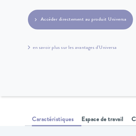
Accéder directement au produit Universa
en savoir plus sur les avantages d'Universa
Caractéristiques
Espace de travail
C