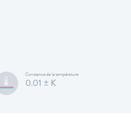
Constance de la température
0.01 ± K