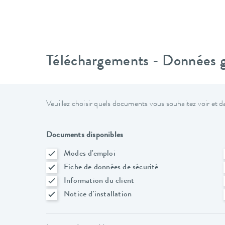
Téléchargements - Données gé
Veuillez choisir quels documents vous souhaitez voir et da
Documents disponibles
Modes d'emploi
Fiche de données de sécurité
Information du client
Notice d'installation