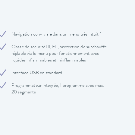
Navigation conviviale dans un menu très intuitif
Classe de securité III, FL, protection de surchauffe
réglable via le menu pour fonctionnement avec
liquides inflammables et ininflammables
Interface USB en standard
Programmateur integrée, 1 programme avec max.
20 segments