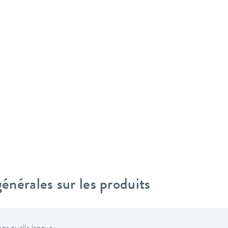
nérales sur les produits