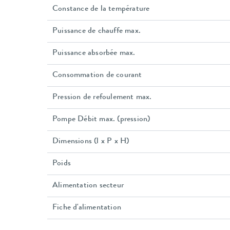
Constance de la température
Puissance de chauffe max.
Puissance absorbée max.
Consommation de courant
Pression de refoulement max.
Pompe Débit max. (pression)
Dimensions (l x P x H)
Poids
Alimentation secteur
Fiche d'alimentation