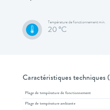
Température de fonctionnement min.
20 °C
Caractéristiques techniques
Plage de température de fonctionnement
Plage de température ambiante