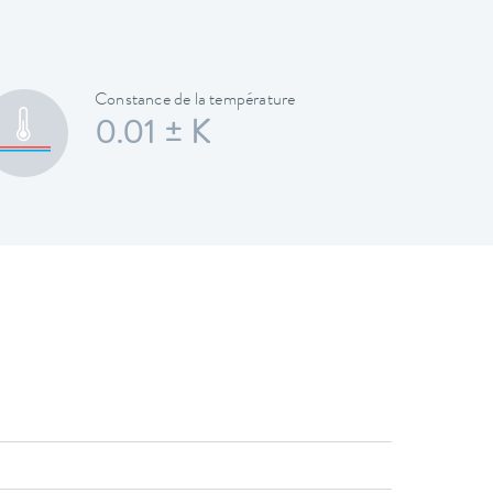
Constance de la température
0.01 ± K