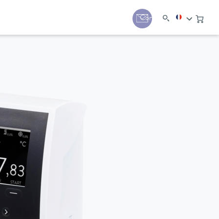
Contact