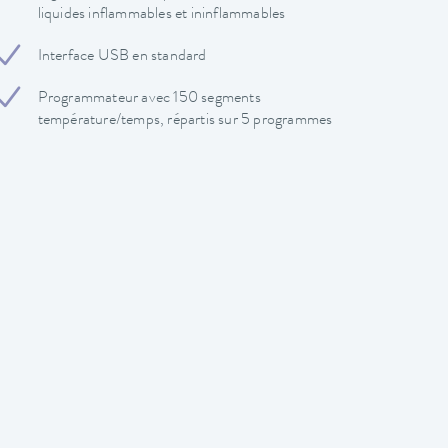
liquides inflammables et ininflammables
Interface USB en standard
Programmateur avec 150 segments
température/temps, répartis sur 5 programmes