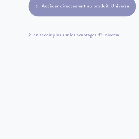
Accéder directement au produit Universa
en savoir plus sur les avantages d'Universa