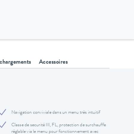
échargements
Accessoires
Navigation conviviale dans un menu très intuitif
Classe de securité III, FL, protection de surchauffe
réglable via le menu pour fonctionnement avec