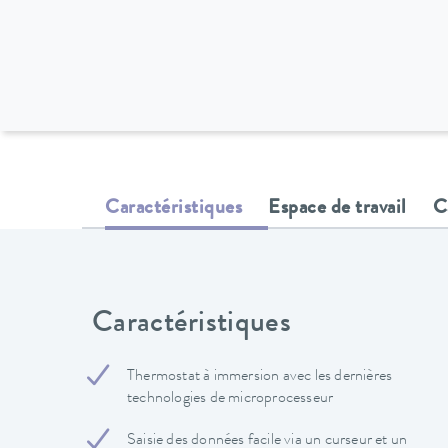
Caractéristiques
Espace de travail
C
Caractéristiques
Thermostat à immersion avec les dernières
technologies de microprocesseur
Saisie des données facile via un curseur et un