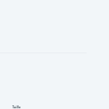
Taille