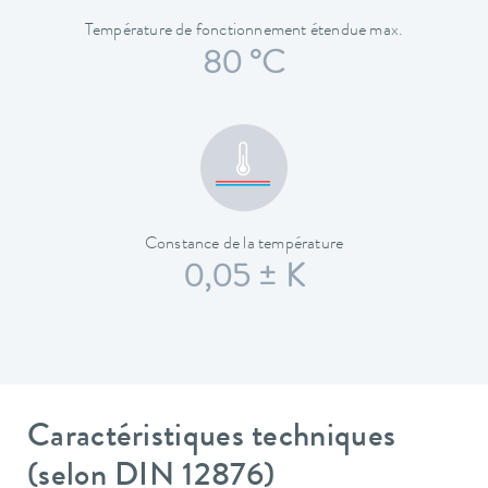
Température de fonctionnement étendue max.
80 °C
Constance de la température
0,05 ± K
Caractéristiques techniques
(selon DIN 12876)