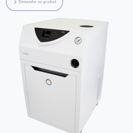
Demander un produit