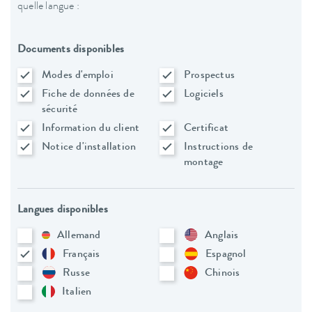
quelle langue :
Documents disponibles
Modes d'emploi
Prospectus
Fiche de données de
Logiciels
sécurité
Information du client
Certificat
Notice d'installation
Instructions de
montage
Langues disponibles
Allemand
Anglais
Français
Espagnol
Russe
Chinois
Italien