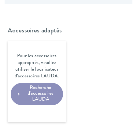
Accessoires adaptés
Pour les accessoires
appropriés, veuillez
utiliser le localisateur
d'accessoires LAUDA.
Recherche
d'accessoires
LAUDA