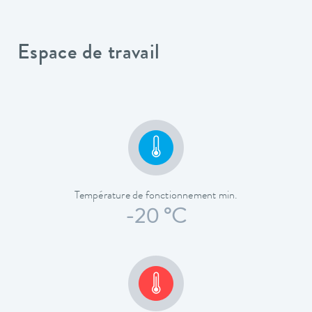
Espace de travail
Température de fonctionnement min.
-20 °C