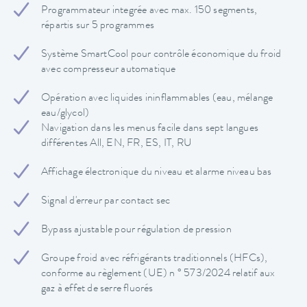
Programmateur integrée avec max. 150 segments,
répartis sur 5 programmes
Système SmartCool pour contrôle économique du froid
avec compresseur automatique
Opération avec liquides ininflammables (eau, mélange
eau/glycol)
Navigation dans les menus facile dans sept langues
différentes All, EN, FR, ES, IT, RU
Affichage électronique du niveau et alarme niveau bas
Signal d'erreur par contact sec
Bypass ajustable pour régulation de pression
Groupe froid avec réfrigérants traditionnels (HFCs),
conforme au règlement (UE) n ° 573/2024 relatif aux
gaz à effet de serre fluorés