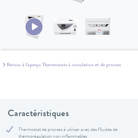
Retour à l'aperçu Thermostats à circulation et de process
Caractéristiques
Thermostat de process à utiliser avec des flluides de
thermorégulation non inflammables