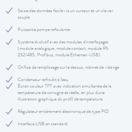
Saisie des données facile via un curseur et un clavier
souple
Puissante pompe refoulante
Système évolutif avec des modules d'interfaçages
(module analogique, module contact, module RS
232/485, Profibus, module Ethernet-USB)
Orifice de remplissage sur le dessus, robinet de vidange
Condenseur refroidit à l'eau
Écran couleur TFT avec indication simultanée de la
température de consigne et réelle, en plus d'une
illustration graphique du profil de température
Régulateur entièrement électronique de type PID
Interface USB en standard