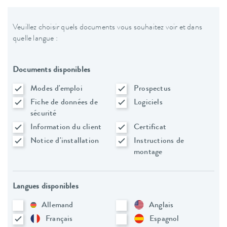
Veuillez choisir quels documents vous souhaitez voir et dans
quelle langue :
Documents disponibles
Modes d'emploi
Prospectus
Fiche de données de
Logiciels
sécurité
Information du client
Certificat
Notice d'installation
Instructions de
montage
Langues disponibles
Allemand
Anglais
Français
Espagnol