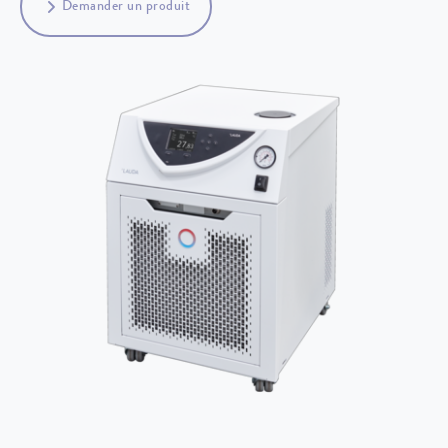
Demander un produit