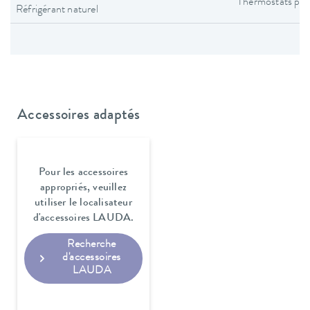
Thermostats pro
Réfrigérant naturel
Accessoires adaptés
Pour les accessoires
appropriés, veuillez
utiliser le localisateur
d'accessoires LAUDA.
Recherche
d'accessoires
LAUDA