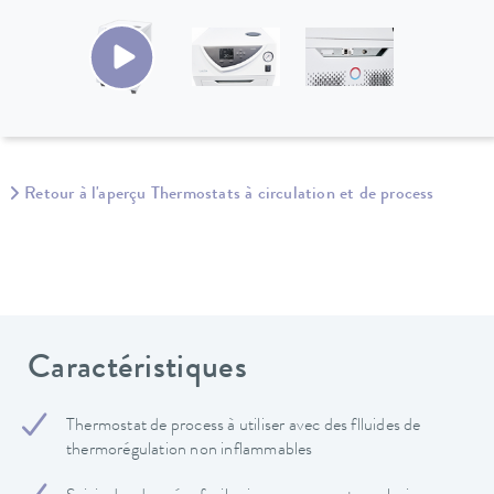
Retour à l'aperçu Thermostats à circulation et de process
Caractéristiques
Thermostat de process à utiliser avec des flluides de
thermorégulation non inflammables