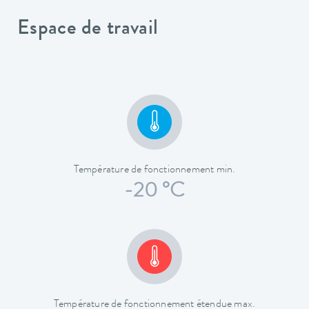
Espace de travail
Température de fonctionnement min.
-20 °C
Température de fonctionnement étendue max.