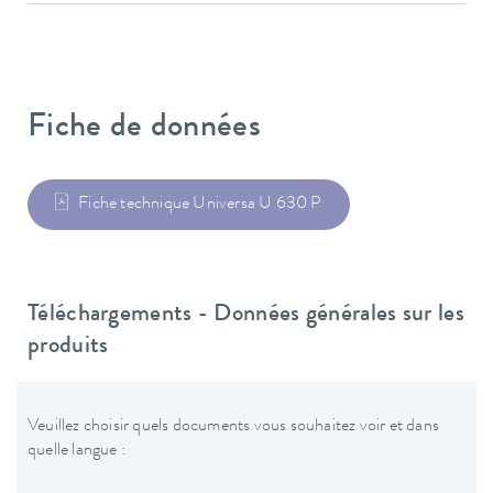
Fiche de données
Fiche technique Universa U 630 P
Téléchargements - Données générales sur les
produits
Veuillez choisir quels documents vous souhaitez voir et dans
quelle langue :