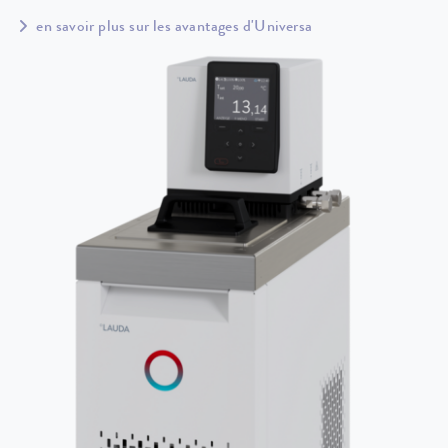
en savoir plus sur les avantages d'Universa