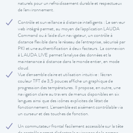
naturels pour un refroidissement durable et respectueux
de l'environnement.
Contrôle et surveillance à distance intelligents : Le serveur
web intégré permet, au moyen de l'application LAUDA
Command ou à l'aide d'un navigateur, un contrôle à
distance flexible dans le réseau de l'entreprise, sécurisé par
PKI et une authentification à deux facteurs. La connexion
à LAUDA.LIVE permet l'analyse des données et la
maintenance à distance dans le monde entier, en mode
cloud.
Vue d'ensemble claire et utilisation intuitive : l'écran
couleur TFT de 3,5 pouces affiche un graphique de
progression des températures. Il propose, en outre, une
navigation claire au travers de menus disponibles en six
langues ainsi que des icônes explicites de l'état de
fonctionnement. L'ensemble est aisément contrôlable via
un curseur et des touches de fonction.
Un commutateur frontal facilement accessible sur la tête