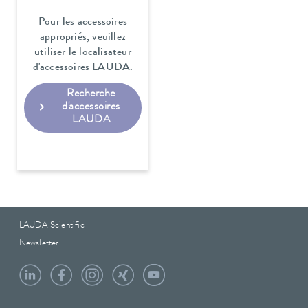
Pour les accessoires
appropriés, veuillez
utiliser le localisateur
d'accessoires LAUDA.
Recherche
d'accessoires
LAUDA
LAUDA Scientific
Newsletter