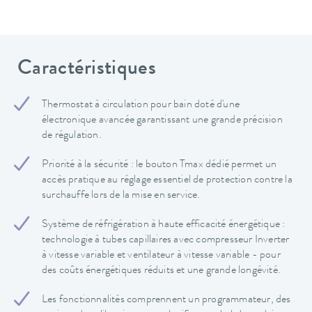
Caractéristiques
Thermostat à circulation pour bain doté d'une
électronique avancée garantissant une grande précision
de régulation.
Priorité à la sécurité : le bouton Tmax dédié permet un
accès pratique au réglage essentiel de protection contre la
surchauffe lors de la mise en service.
Système de réfrigération à haute efficacité énergétique :
technologie à tubes capillaires avec compresseur Inverter
à vitesse variable et ventilateur à vitesse variable - pour
des coûts énergétiques réduits et une grande longévité.
Les fonctionnalités comprennent un programmateur, des