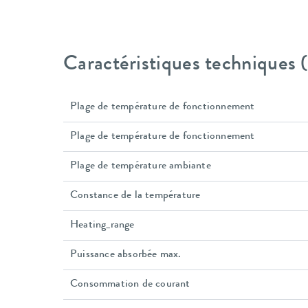
Caractéristiques techniques
Plage de température de fonctionnement
Plage de température de fonctionnement
Plage de température ambiante
Constance de la température
Heating_range
Puissance absorbée max.
Consommation de courant