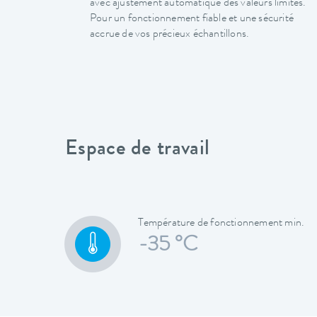
avec ajustement automatique des valeurs limites.
Pour un fonctionnement fiable et une sécurité
accrue de vos précieux échantillons.
Espace de travail
Température de fonctionnement min.
-35 °C