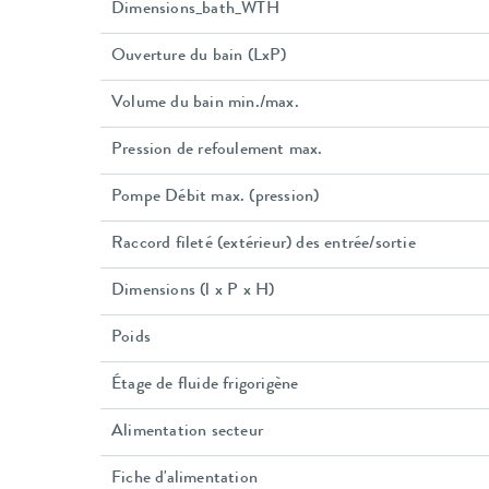
Dimensions_bath_WTH
Ouverture du bain (LxP)
Volume du bain min./max.
Pression de refoulement max.
Pompe Débit max. (pression)
Raccord fileté (extérieur) des entrée/sortie
Dimensions (l x P x H)
Poids
Étage de fluide frigorigène
Alimentation secteur
Fiche d'alimentation