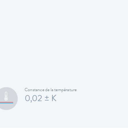
Constance de la température
0,02 ± K