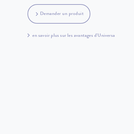
Demander un produit
en savoir plus sur les avantages d'Universa