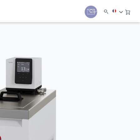
Contact