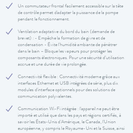
Un commutateur frontal facilement accessible sur la tête
de contrôle permet d'adapter la puissance de la pompe
pendant le fonctionnement.
Ventilation adaptative du bord du bain (demande de
brevet) : - Empêche la formation de givre et de
condensation - Évite l'humidité ambiante de pénétrer
dans le bain – Bloque les vapeurs pour protéger les
composants électroniques. Pour une sécurité d’utilisation
accrue et une durée de vie prolongée.
Connectivité flexible : Connectivité moderne grâce aux
interfaces Ethernet et USB intégrées de série, plus dix
modules d'interface optionnels pour des solutions de
communication polyvalentes.
Communication Wi-Fi intégrée : l'appareil ne peut être
importé et utilisé que dans les pays et régions certifiés, à
savoir les États-Unis d'Amérique, le Canada, l'Union
européenne, y compris le Royaume-Uni et la Suisse, ainsi