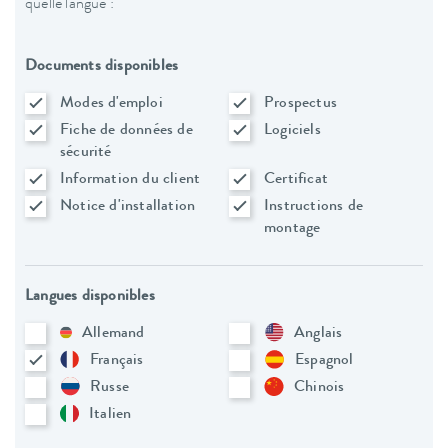
quelle langue :
Documents disponibles
Modes d'emploi
Prospectus
Fiche de données de
Logiciels
sécurité
Information du client
Certificat
Notice d'installation
Instructions de
montage
Langues disponibles
Allemand
Anglais
Français
Espagnol
Russe
Chinois
Italien