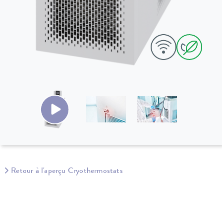
Retour à l'aperçu Cryothermostats