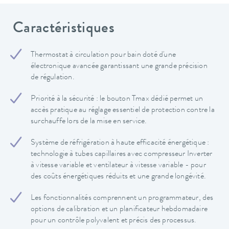
Caractéristiques
Thermostat à circulation pour bain doté d'une
électronique avancée garantissant une grande précision
de régulation.
Priorité à la sécurité : le bouton Tmax dédié permet un
accès pratique au réglage essentiel de protection contre la
surchauffe lors de la mise en service.
Système de réfrigération à haute efficacité énergétique :
technologie à tubes capillaires avec compresseur Inverter
à vitesse variable et ventilateur à vitesse variable - pour
des coûts énergétiques réduits et une grande longévité.
Les fonctionnalités comprennent un programmateur, des
options de calibration et un planificateur hebdomadaire
pour un contrôle polyvalent et précis des processus.