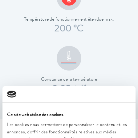
Température de fonctionnement étendue max.
200 °C
Constance de la température
0,02 ± K
Ce site web utilise des cookies.
Les cookies nous permettent de personnaliser le contenu et les
Caractéristiques techniques
annonces, d'offrir des fonctionnalités relatives aux médias