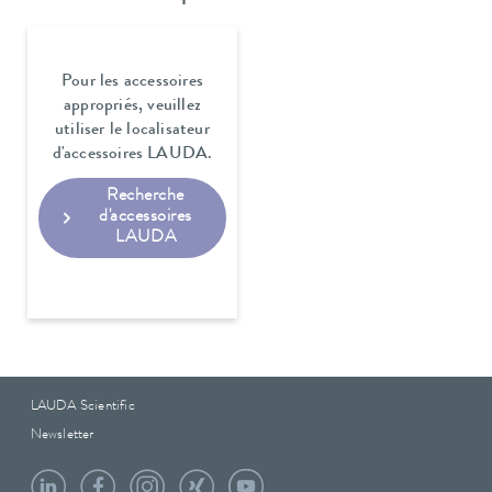
Pour les accessoires
appropriés, veuillez
utiliser le localisateur
d'accessoires LAUDA.
Recherche
d'accessoires
LAUDA
LAUDA Scientific
Newsletter