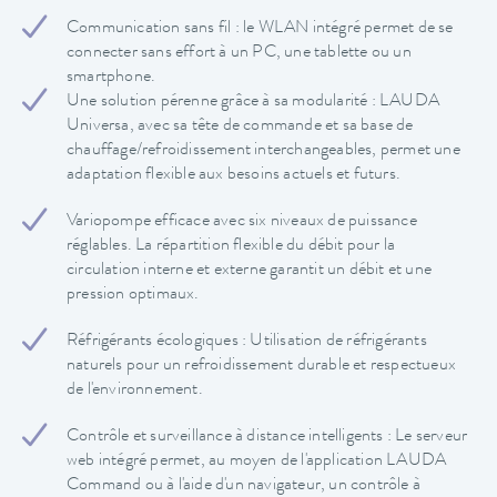
Communication sans fil : le WLAN intégré permet de se
connecter sans effort à un PC, une tablette ou un
smartphone.
Une solution pérenne grâce à sa modularité : LAUDA
Universa, avec sa tête de commande et sa base de
chauffage/refroidissement interchangeables, permet une
adaptation flexible aux besoins actuels et futurs.
Variopompe efficace avec six niveaux de puissance
réglables. La répartition flexible du débit pour la
circulation interne et externe garantit un débit et une
pression optimaux.
Réfrigérants écologiques : Utilisation de réfrigérants
naturels pour un refroidissement durable et respectueux
de l'environnement.
Contrôle et surveillance à distance intelligents : Le serveur
web intégré permet, au moyen de l'application LAUDA
Command ou à l'aide d'un navigateur, un contrôle à