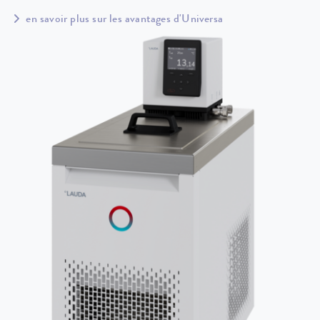
en savoir plus sur les avantages d'Universa