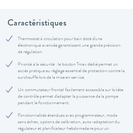
Caractéristiques
Thermostat à circulation pour bain doté d'une
électronique avancée garantissant une grande précision
de régulation.
Priorité à la sécurité : le bouton Tmax dédié permet un
accès pratique au réglage essentiel de protection contre la
surchauffe lors de la mise en service.
Un commutateur frontal facilement accessible sur la tête
de contrôle permet d'adapter la puissance de la pompe
pendant le fonctionnement.
Fonctionnalités étendues avec programmateur, mode
sans échec, options de calibration, auto-adaptation du
régulateur et planificateur hebdomadaire pour un