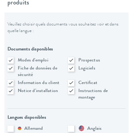
produits
Veuillez choisir quels documents vous souhaitez voir et dans
quelle langue :
Documents disponibles
Modes d'emploi
Prospectus
Fiche de données de
Logiciels
sécurité
Information du client
Certificat
Notice d'installation
Instructions de
montage
Langues disponibles
Allemand
Anglais