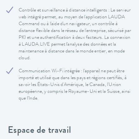
Contrôle et surveillance à distance intelligents : Le serveur
web intégré permet, au moyen de l'application LAUDA
Command ou à l'aide d'un navigateur, un contrôle à
distance flexible dans le réseau de l'entreprise, sécurisé par
PKI et une authentification à deux facteurs. La connexion
à LAUDA.LIVE permet l'analyse des données et la
maintenance à distance dans le monde entier, en mode
cloud.
Communication Wi-Fi intégrée : l'appareil ne peut être
importé et utilisé que dans les pays et régions certifiés, à
savoir les États-Unis d'Amérique, le Canada, l'Union
européenne, y compris le Royaume-Uni et la Suisse, ainsi
que l'Inde.
Espace de travail