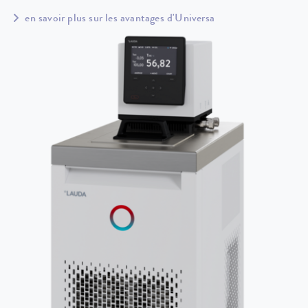
en savoir plus sur les avantages d'Universa