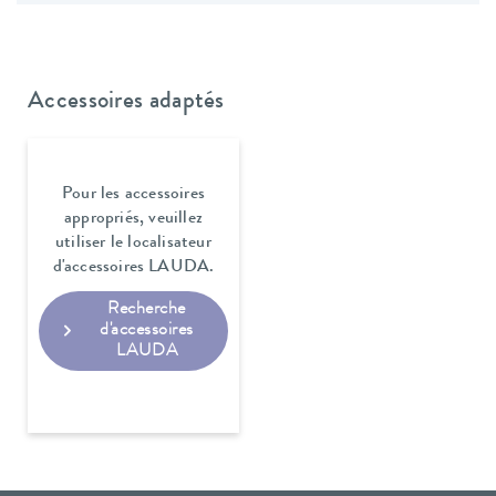
Accessoires adaptés
Pour les accessoires
appropriés, veuillez
utiliser le localisateur
d'accessoires LAUDA.
Recherche
d'accessoires
LAUDA