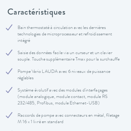
Caractéristiques
Bain thermostaté à circulation avec les dernières
technologies de microprocesseur et refroidissement
intégré
Saisie des données facile via un curseur et un clavier
souple. Touche supplémentaire Tmax pour la surchauffe
Pompe Vario LAUDA avec 6 niveaux de puissance
réglables
Système évolutif avec des modules d'interfaçages
(module analogique, module contact, module RS
232/485, Profibus, module Ethernet-USB)
Raccords de pompe avec connecteurs en métal, filetage
M 16 x 1 livré en standard