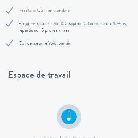
Interface USB en standard
Programmateur avec 150 segments température/temps,
répartis sur 5 programmes
Condenseur refroidi par air
Espace de travail