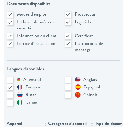
Documents disponibles
Modes d'emploi
Prospectus
Fiche de données de
Logiciels
sécurité
Information du client
Certificat
Notice d'installation
Instructions de
montage
Langues disponibles
Allemand
Anglais
Français
Espagnol
Russe
Chinois
Italien
Appareil
Catégories d'appareil
Type de documen