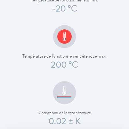
Température de fonctionnement min.
-20 °C
Température de fonctionnement étendue max.
200 °C
Constance de la température
0.02 ± K