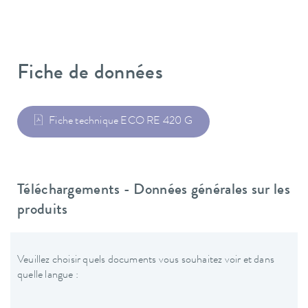
Fiche de données
Fiche technique ECO RE 420 G
Téléchargements - Données générales sur les
produits
Veuillez choisir quels documents vous souhaitez voir et dans
quelle langue :