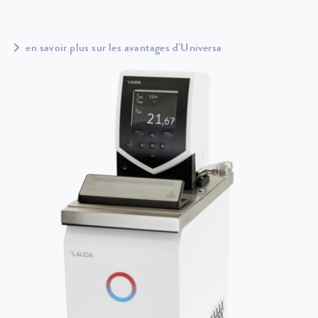
en savoir plus sur les avantages d'Universa