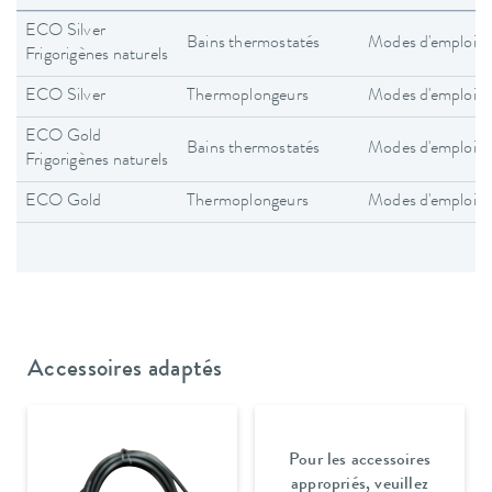
ECO Silver
Bains thermostatés
Modes d'emploi
Frigorigènes naturels
ECO Silver
Thermoplongeurs
Modes d'emploi
ECO Gold
Bains thermostatés
Modes d'emploi
Frigorigènes naturels
ECO Gold
Thermoplongeurs
Modes d'emploi
Accessoires adaptés
Pour les accessoires
appropriés, veuillez