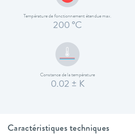
Température de fonctionnement étendue max.
200 °C
Constance de la température
0.02 ± K
Caractéristiques techniques