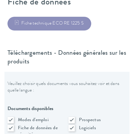
Fiche de données
Fiche technique ECO RE 1225 S
Téléchargements - Données générales sur les
produits
Veuillez choisir quels documents vous souhaitez voir et dans
quelle langue :
Documents disponibles
Modes d'emploi
Prospectus
Fiche de données de
Logiciels