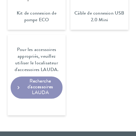
Kit de connexion de
Câble de connexion USB
pompe ECO
2.0 Mini
Pour les accessoires
appropriés, veuillez
utiliser le localisateur
d'accessoires LAUDA.
Recherche
d'accessoires
LAUDA