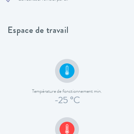
Espace de travail
Température de fonctionnement min.
-25 °C