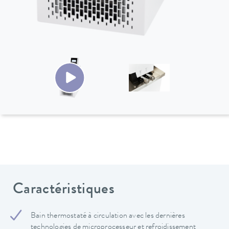
Caractéristiques
Bain thermostaté à circulation avec les dernières
technologies de microprocesseur et refroidissement