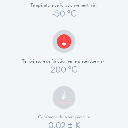
Température de fonctionnement min.
-50 °C
Température de fonctionnement étendue max.
200 °C
Constance de la température
0.02 ± K