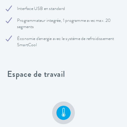
Interface USB en standard
Programmateur integrée, 1 programme avec max. 20
segments
Économie d'energie avec le système de refroidissement
SmartCool
Espace de travail