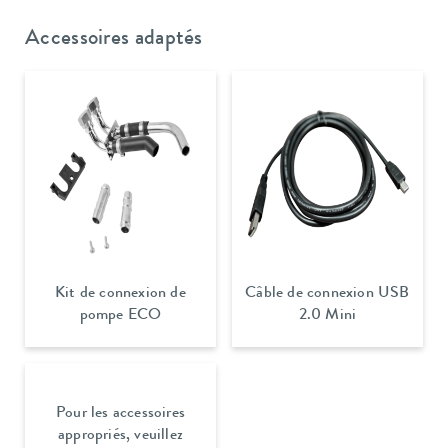
Accessoires adaptés
Kit de connexion de
Câble de connexion USB
pompe ECO
2.0 Mini
Pour les accessoires
appropriés, veuillez