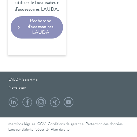
utiliser le localisateur
d'accessoires LAUDA.
Recherche
d'accessoires
LAUDA
LAUDA Scientific
Newsletter
Mentions légales
CGV
Conditions de garantie
Protection des données
Lanceur d'alerte
Sécurité
Plan du site