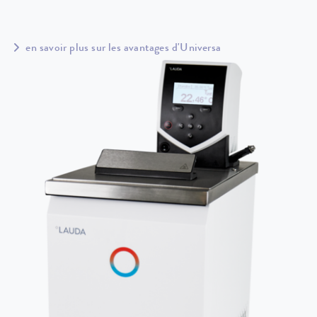
en savoir plus sur les avantages d'Universa