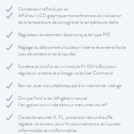
Condenseur refroidi par air
Afficheur LCD graphique monochrome avec indication
de la température de consigne et la température réelle
Régulateur entièrement électronique de type PID
Réglage du débit entre circulation interne et externe facile
(pas de contact avec le liquide)
Système évolutif avec un module Pt 100/LiBus pour
régulation externe et pilotage via boîtier Command
Bain en acier inoxydable équipé d'un robinet de vidange
Groupe froid avec réfrigérant naturel
Navigation conviviale dans un menu très intuitif
Classe de securité III, FL, protection de surchauffe
réglable via le menu pour fonctionnement avec liquides
inflammables et ininflammables