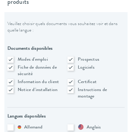
produits
Veuillez choisir quels documents vous souhaitez voir et dans
quelle langue :
Documents disponibles
Modes d'emploi
Prospectus
Fiche de données de
Logiciels
sécurité
Information du client
Certificat
Notice d'installation
Instructions de
montage
Langues disponibles
Allemand
Anglais