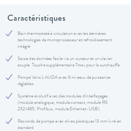
Caractéristiques
Bain thermostaté à circulation avec les dernières
technologies de microprocesseur et refroidissement
intégré
Saisie des données facile via un curseur et un clavier
souple. Touche supplémentaire Tmax pour la surchauffe
Pompe Vario LAUDA avec 6 niveaux de puissance
réglables
Système évolutif avec des modules d'interfaçages
(module analogique, module contact, module RS
232/485, Profibus, module Ethernet-USB)
Raccords de pompe avec olives plastiques 13 mm livré en
standard