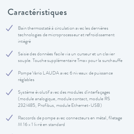
Caractéristiques
Bain thermostaté à circulation avec les dernières
technologies de microprocesseur et refroidissement
intégré
Saisie des données facile via un curseur et un clavier
souple. Touche supplémentaire Tmax pour la surchauffe
Pompe Vario LAUDA avec 6 niveaux de puissance
réglables
Système évolutif avec des modules d'interfaçages
(module analogique, module contact, module RS
232/485, Profibus, module Ethernet-USB)
Raccords de pompe avec connecteurs en métal, filetage
M 16 x 1 livré en standard