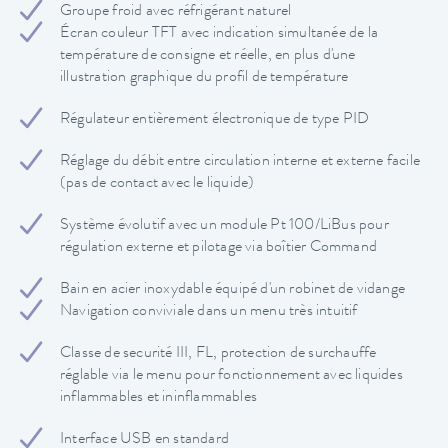
Groupe froid avec réfrigérant naturel
Écran couleur TFT avec indication simultanée de la
température de consigne et réelle, en plus d'une
illustration graphique du profil de température
Régulateur entièrement électronique de type PID
Réglage du débit entre circulation interne et externe facile
(pas de contact avec le liquide)
Système évolutif avec un module Pt 100/LiBus pour
régulation externe et pilotage via boîtier Command
Bain en acier inoxydable équipé d'un robinet de vidange
Navigation conviviale dans un menu très intuitif
Classe de securité III, FL, protection de surchauffe
réglable via le menu pour fonctionnement avec liquides
inflammables et ininflammables
Interface USB en standard