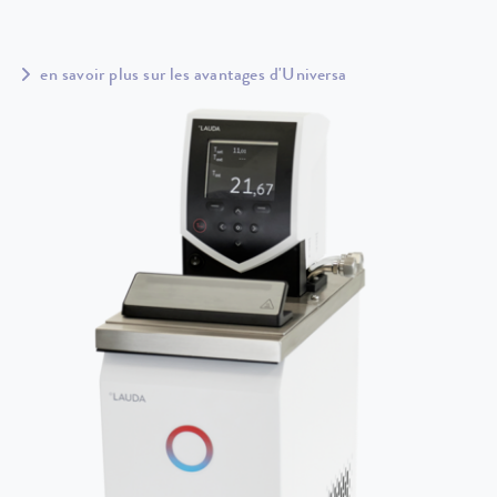
en savoir plus sur les avantages d'Universa