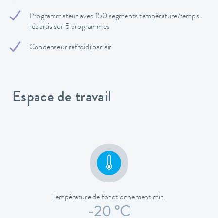
Programmateur avec 150 segments température/temps,
répartis sur 5 programmes
Condenseur refroidi par air
Espace de travail
Température de fonctionnement min.
-20 °C