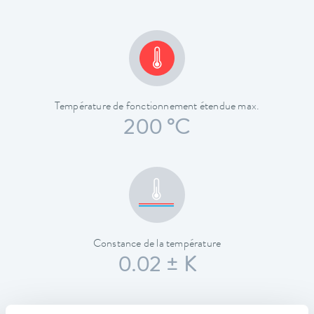
Température de fonctionnement étendue max.
200 °C
Constance de la température
0.02 ± K