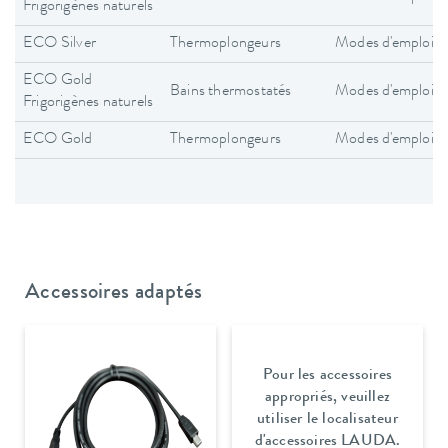
Frigorigènes naturels
ECO Silver
Thermoplongeurs
Modes d'emploi
ECO Gold
Bains thermostatés
Modes d'emploi
Frigorigènes naturels
ECO Gold
Thermoplongeurs
Modes d'emploi
Accessoires adaptés
Pour les accessoires
appropriés, veuillez
utiliser le localisateur
d'accessoires LAUDA.