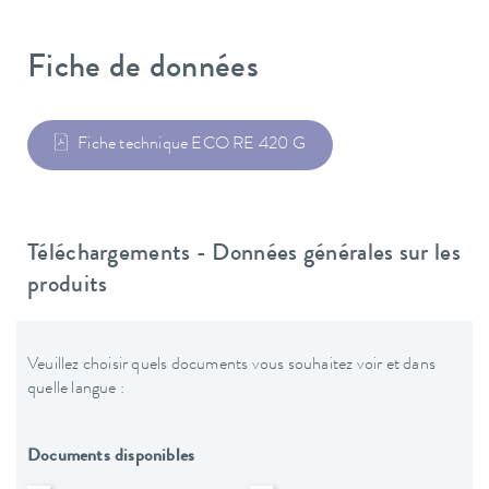
Fiche de données
Fiche technique ECO RE 420 G
Téléchargements - Données générales sur les
produits
Veuillez choisir quels documents vous souhaitez voir et dans
quelle langue :
Documents disponibles