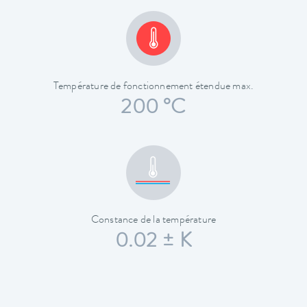
Température de fonctionnement étendue max.
200 °C
Constance de la température
0.02 ± K