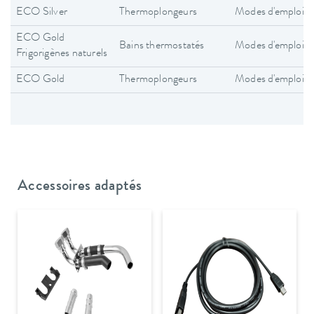
ECO Silver
Thermoplongeurs
Modes d'emploi
ECO Gold
Bains thermostatés
Modes d'emploi
Frigorigènes naturels
ECO Gold
Thermoplongeurs
Modes d'emploi
Accessoires adaptés