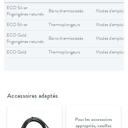
ECO Silver
Bains thermostatés
Modes d'emploi
Frigorigènes naturels
ECO Silver
Thermoplongeurs
Modes d'emploi
ECO Gold
Bains thermostatés
Modes d'emploi
Frigorigènes naturels
ECO Gold
Thermoplongeurs
Modes d'emploi
Accessoires adaptés
Pour les accessoires
appropriés, veuillez