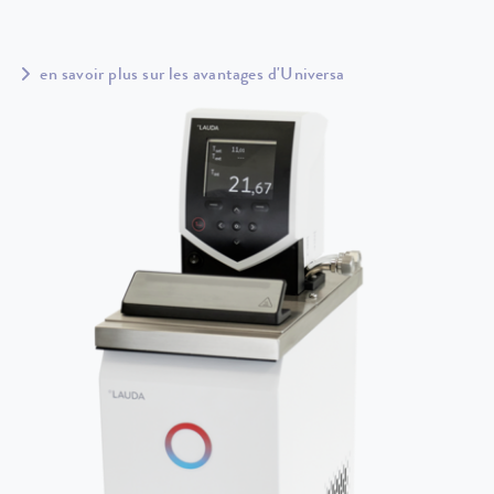
en savoir plus sur les avantages d'Universa