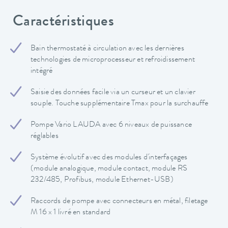
Caractéristiques
Bain thermostaté à circulation avec les dernières
technologies de microprocesseur et refroidissement
intégré
Saisie des données facile via un curseur et un clavier
souple. Touche supplémentaire Tmax pour la surchauffe
Pompe Vario LAUDA avec 6 niveaux de puissance
réglables
Système évolutif avec des modules d'interfaçages
(module analogique, module contact, module RS
232/485, Profibus, module Ethernet-USB)
Raccords de pompe avec connecteurs en métal, filetage
M 16 x 1 livré en standard