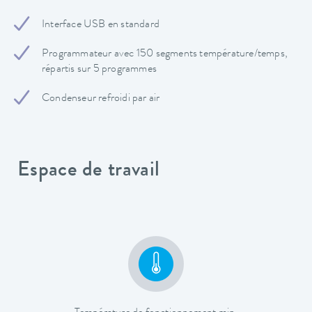
Interface USB en standard
Programmateur avec 150 segments température/temps,
répartis sur 5 programmes
Condenseur refroidi par air
Espace de travail