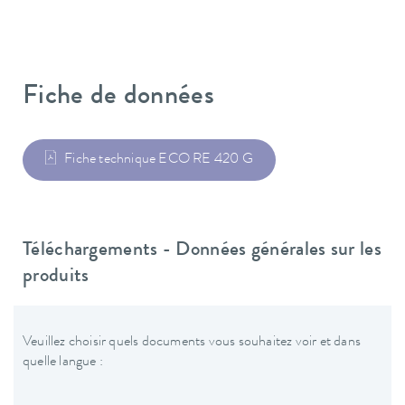
Fiche de données
Fiche technique ECO RE 420 G
Téléchargements - Données générales sur les
produits
Veuillez choisir quels documents vous souhaitez voir et dans
quelle langue :