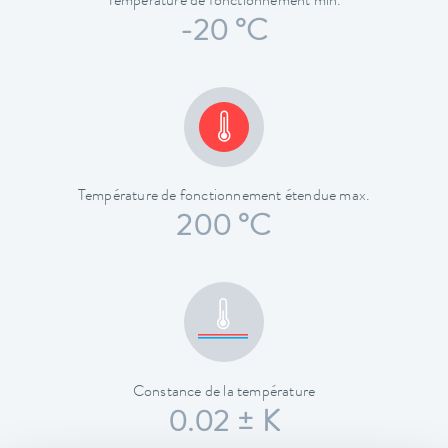
Température de fonctionnement min.
-20 °C
Température de fonctionnement étendue max.
200 °C
Constance de la température
0.02 ± K