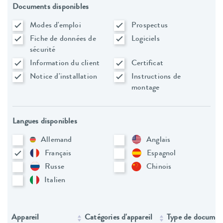
Documents disponibles
Modes d'emploi
Prospectus
Fiche de données de
Logiciels
sécurité
Information du client
Certificat
Notice d'installation
Instructions de
montage
Langues disponibles
Allemand
Anglais
Français
Espagnol
Russe
Chinois
Italien
Appareil
Catégories d'appareil
Type de documen