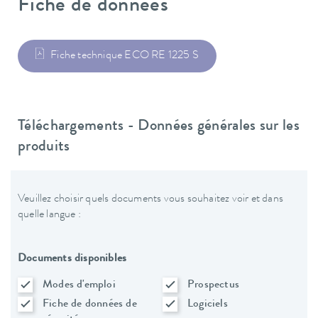
Fiche de données
Fiche technique ECO RE 1225 S
Téléchargements - Données générales sur les
produits
Veuillez choisir quels documents vous souhaitez voir et dans
quelle langue :
Documents disponibles
Modes d'emploi
Prospectus
Fiche de données de
Logiciels