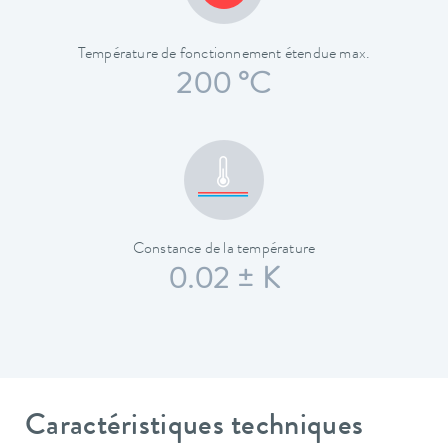
Température de fonctionnement étendue max.
200 °C
Constance de la température
0.02 ± K
Caractéristiques techniques