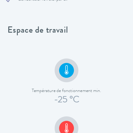
Espace de travail
Température de fonctionnement min.
-25 °C