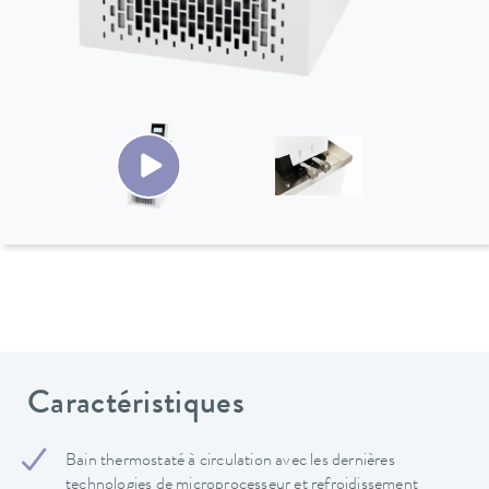
Caractéristiques
Bain thermostaté à circulation avec les dernières
technologies de microprocesseur et refroidissement