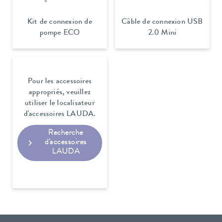
Kit de connexion de
Câble de connexion USB
pompe ECO
2.0 Mini
Pour les accessoires
appropriés, veuillez
utiliser le localisateur
d'accessoires LAUDA.
Recherche
d'accessoires
LAUDA