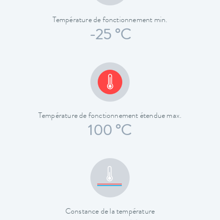
Température de fonctionnement min.
-25 °C
Température de fonctionnement étendue max.
100 °C
Constance de la température