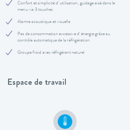
Confort et simplicité d' utilisation, guidage aisé dans le
menu via 3 touches
Alarme acoustique et visuelle
Pas de consommation excessive d' énergie grâce au
contrôle automatique de la réfrigération
Groupe froid avec réfrigérant naturel
Espace de travail