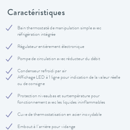
Caractéristiques
Bain thermostaté de manipulation simple avec
réfrigération intégrée
Régulateur entièrement électronique
Pompe de circulation avec réducteur du débit
Condenseur refroidi par air
Affichage LED à 1 ligne pour indication de la valeur réelle
ou de consigne
Protection niveaubas et surtempérature pour
fonctionnement avec les liquides ininflammables
Cuve de thermostatisation en acier inoxydable
Embout à l`arrière pour vidange