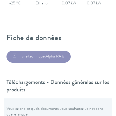
-25 °C
Éthanol
0.07 kW
0.07 kW
Fiche de données
Fiche technique Alpha RA 8
Téléchargements - Données générales sur les
produits
Veuillez choisir quels documents vous souhaitez voir et dans
quelle langue :