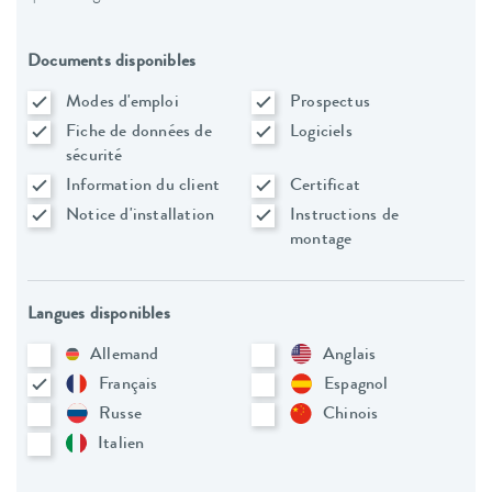
Documents disponibles
Modes d'emploi
Prospectus
Fiche de données de
Logiciels
sécurité
Information du client
Certificat
Notice d'installation
Instructions de
montage
Langues disponibles
Allemand
Anglais
Français
Espagnol
Russe
Chinois
Italien