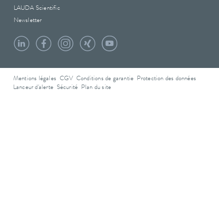
LAUDA Scientific
Newsletter
Mentions légales
CGV
Conditions de garantie
Protection des données
Lanceur d'alerte
Sécurité
Plan du site