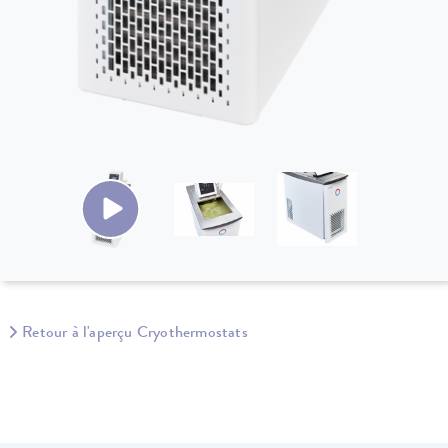
Retour à l'aperçu Cryothermostats