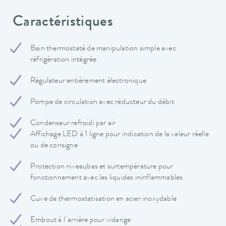
Caractéristiques
Bain thermostaté de manipulation simple avec
réfrigération intégrée
Régulateur entièrement électronique
Pompe de circulation avec réducteur du débit
Condenseur refroidi par air
Affichage LED à 1 ligne pour indication de la valeur réelle
ou de consigne
Protection niveaubas et surtempérature pour
fonctionnement avec les liquides ininflammables
Cuve de thermostatisation en acier inoxydable
Embout à l`arrière pour vidange