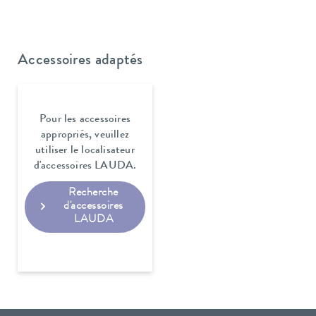
Accessoires adaptés
Pour les accessoires
appropriés, veuillez
utiliser le localisateur
d'accessoires LAUDA.
Recherche
d'accessoires
LAUDA