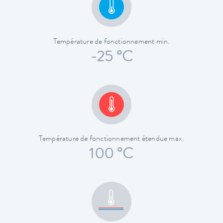
Température de fonctionnement min.
-25 °C
Température de fonctionnement étendue max.
100 °C