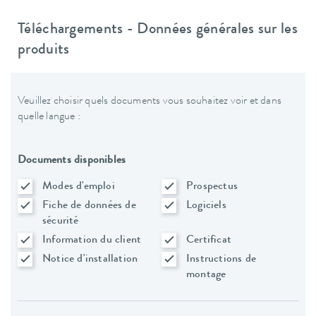
Téléchargements - Données générales sur les
produits
Veuillez choisir quels documents vous souhaitez voir et dans
quelle langue :
Documents disponibles
Modes d'emploi
Prospectus
Fiche de données de
Logiciels
sécurité
Information du client
Certificat
Notice d'installation
Instructions de
montage