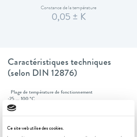
Constance de la température
0,05 ± K
Caractéristiques techniques
(selon DIN 12876)
Plage de température de fonctionnement
-25 ... 100 °C
Plage de température ambiante
5 ... 40 °C
Ce site web utilise des cookies.
Constance de la température