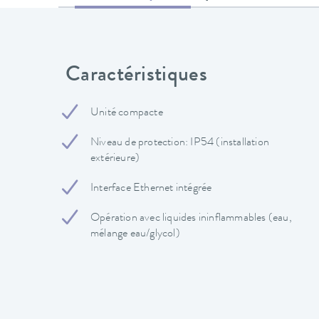
Caractéristiques
Unité compacte
Niveau de protection: IP54 (installation
extérieure)
Interface Ethernet intégrée
Opération avec liquides ininflammables (eau,
mélange eau/glycol)