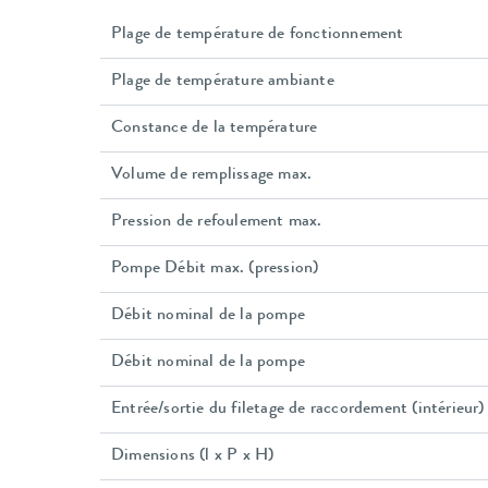
Plage de température de fonctionnement
Plage de température ambiante
Constance de la température
Volume de remplissage max.
Pression de refoulement max.
Pompe Débit max. (pression)
Débit nominal de la pompe
Débit nominal de la pompe
Entrée/sortie du filetage de raccordement (intérieur)
Dimensions (l x P x H)