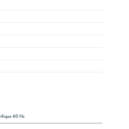
rifique 60 Hz