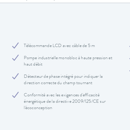
Télécommande LCD avec câble de 5 m
Pompe industrielle monobloc à haute pression et
haut débit
Détecteur de phase intégré pour indiquer la
direction correcte du champ tournant
Conformité avec les exigences d'efficacité
énergétique de la directive 2009/125/CE sur
l'écoconception