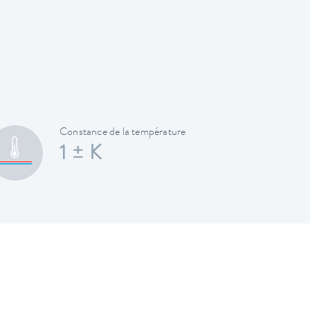
Constance de la température
1 ± K