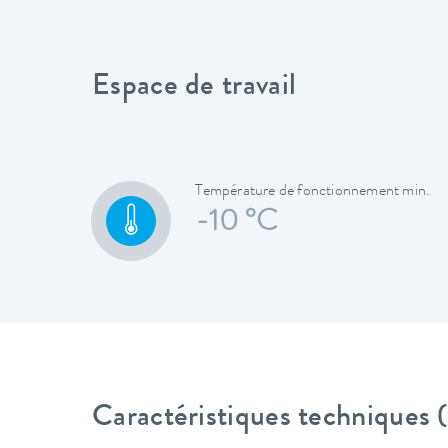
Espace de travail
Température de fonctionnement min.
-10 °C
Caractéristiques techniques