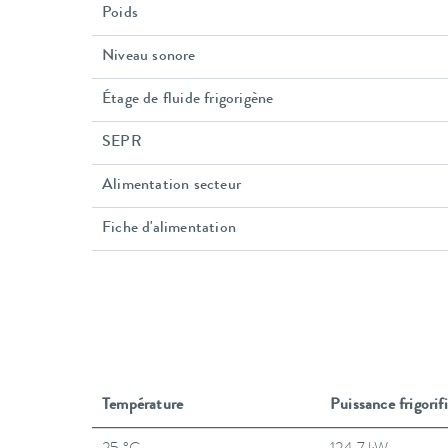
Poids
Niveau sonore
Étage de fluide frigorigène
SEPR
Alimentation secteur
Fiche d'alimentation
Température
Puissance frigori