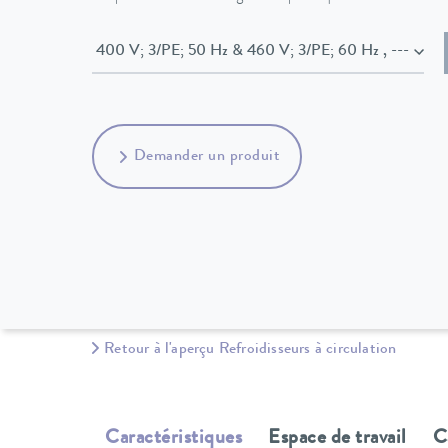
400 V; 3/PE; 50 Hz & 460 V; 3/PE; 60 Hz , ---
Demander un produit
Retour à l'aperçu Refroidisseurs à circulation
Caractéristiques
Espace de travail
C