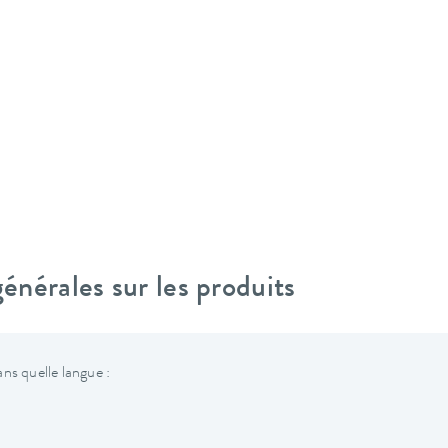
nérales sur les produits
ns quelle langue :