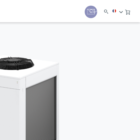
Contact