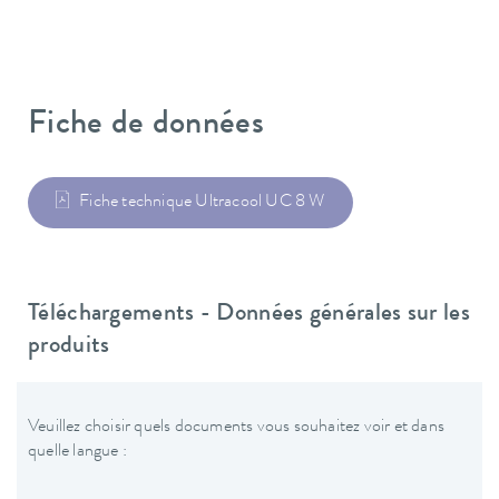
Fiche de données
Fiche technique Ultracool UC 8 W
Téléchargements - Données générales sur les
produits
Veuillez choisir quels documents vous souhaitez voir et dans
quelle langue :