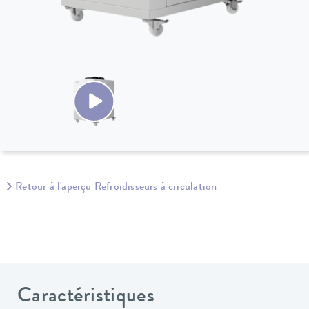
Retour à l'aperçu Refroidisseurs à circulation
Caractéristiques