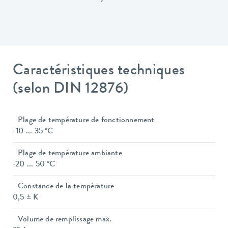
Caractéristiques techniques
(selon DIN 12876)
Plage de température de fonctionnement
-10 ... 35 °C
Plage de température ambiante
-20 ... 50 °C
Constance de la température
0,5 ± K
Volume de remplissage max.