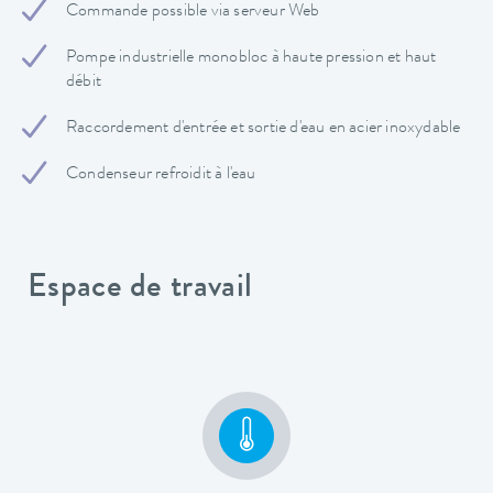
Commande possible via serveur Web
Pompe industrielle monobloc à haute pression et haut
débit
Raccordement d'entrée et sortie d'eau en acier inoxydable
Condenseur refroidit à l'eau
Espace de travail