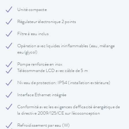
Unité compacte
Régulateur électronique 2 points
Filtre à eau inclus
Opération avec liquides ininflammables (eau, mélange
eau/glycol)
Pompe renforcée en inox
Télécommande LCD avec câble de 5 m
Niveau de protection: IP54 (installation extérieure)
Interface Ethernet intégrée
Conformité avec les exigences d'efficacité énergétique de
la directive 2009/125/CE sur l'écoconception
Refroidissement par eau (W)