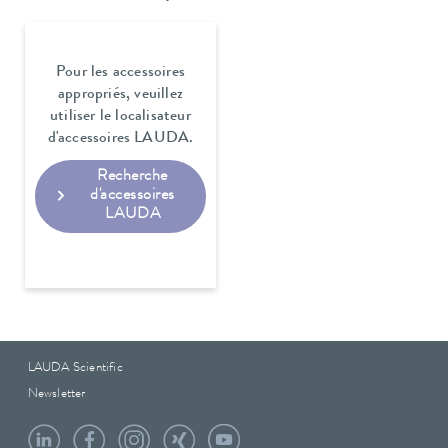
Pour les accessoires
appropriés, veuillez
utiliser le localisateur
d'accessoires LAUDA.
Recherche
d'accessoires
LAUDA
LAUDA Scientific
Newsletter