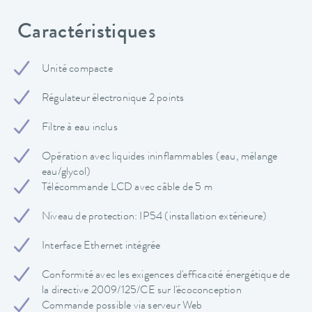
Caractéristiques
Unité compacte
Régulateur électronique 2 points
Filtre à eau inclus
Opération avec liquides ininflammables (eau, mélange
eau/glycol)
Télécommande LCD avec câble de 5 m
Niveau de protection: IP54 (installation extérieure)
Interface Ethernet intégrée
Conformité avec les exigences d'efficacité énergétique de
la directive 2009/125/CE sur l'écoconception
Commande possible via serveur Web