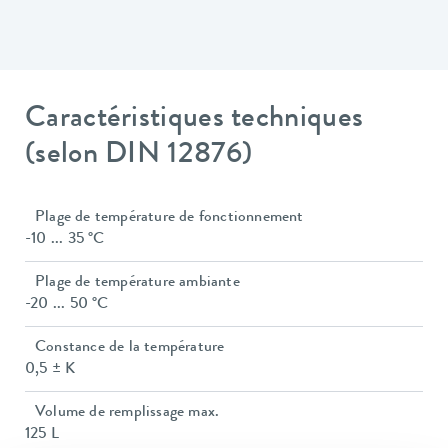
Caractéristiques techniques
(selon DIN 12876)
Plage de température de fonctionnement
-10 ... 35 °C
Plage de température ambiante
-20 ... 50 °C
Constance de la température
0,5 ± K
Volume de remplissage max.
125 L