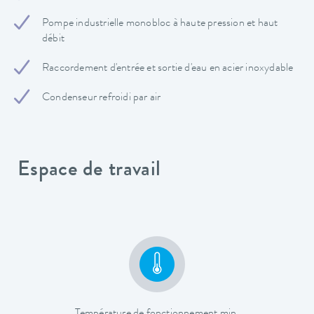
Pompe industrielle monobloc à haute pression et haut
débit
Raccordement d'entrée et sortie d'eau en acier inoxydable
Condenseur refroidi par air
Espace de travail
Température de fonctionnement min.