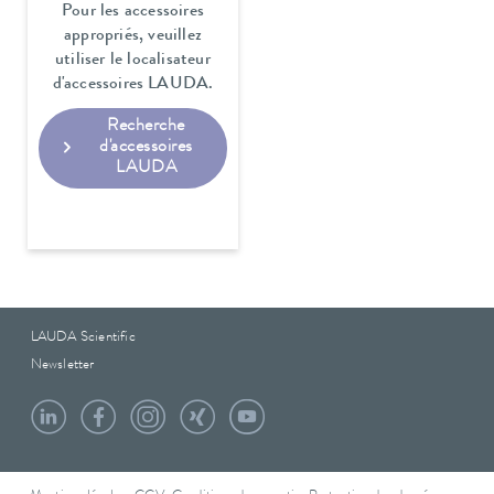
Pour les accessoires
appropriés, veuillez
utiliser le localisateur
d'accessoires LAUDA.
Recherche
d'accessoires
LAUDA
LAUDA Scientific
Newsletter