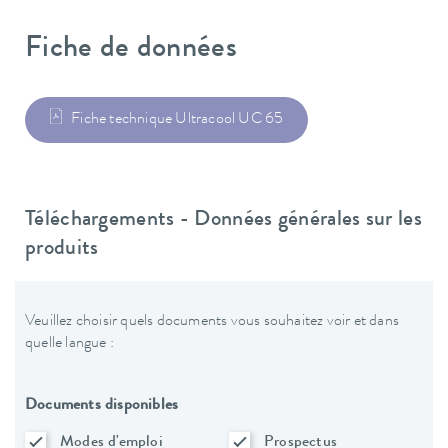
Fiche de données
Fiche technique Ultracool UC 65
Téléchargements - Données générales sur les
produits
Veuillez choisir quels documents vous souhaitez voir et dans
quelle langue :
Documents disponibles
Modes d'emploi
Prospectus