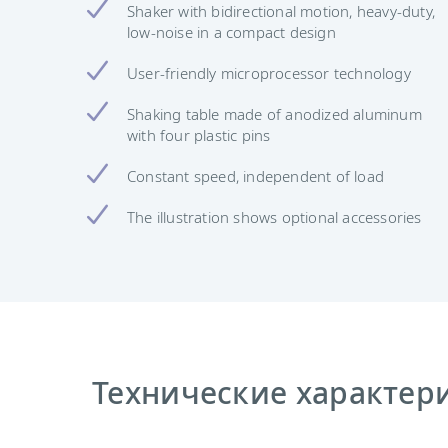
Shaker with bidirectional motion, heavy-duty,
low-noise in a compact design
User-friendly microprocessor technology
Shaking table made of anodized aluminum
with four plastic pins
Constant speed, independent of load
The illustration shows optional accessories
Технические характер