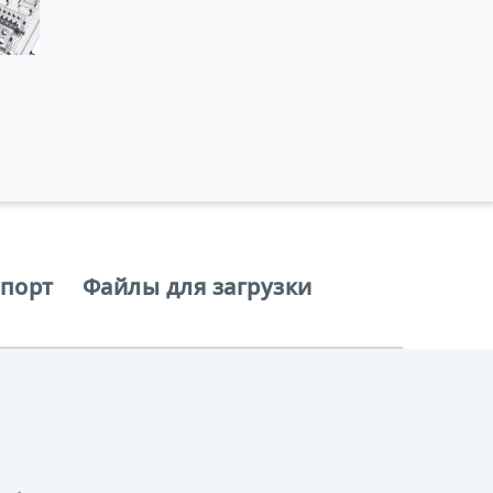
спорт
Файлы для загрузки