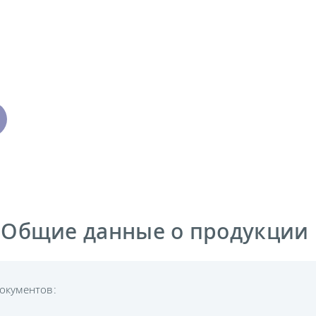
 Общие данные о продукции
окументов: