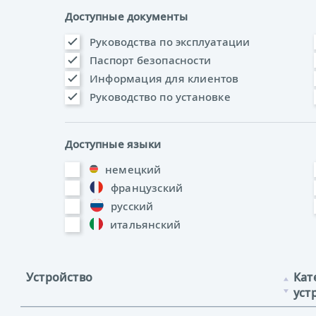
Доступные документы
Руководства по эксплуатации
Паспорт безопасности
Информация для клиентов
Руководство по установке
Доступные языки
немецкий
французский
русский
итальянский
Устройство
Кат
уст