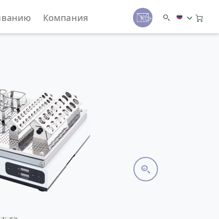
иванию
Компания
Контакты