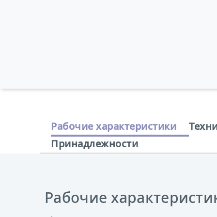
Рабочие характеристики
Техн
Принадлежности
Рабочие характеристи