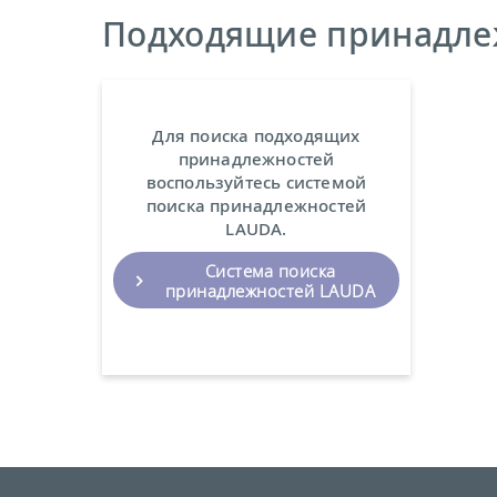
Подходящие принадле
Для поиска подходящих
принадлежностей
воспользуйтесь системой
поиска принадлежностей
LAUDA.
Система поиска
принадлежностей LAUDA