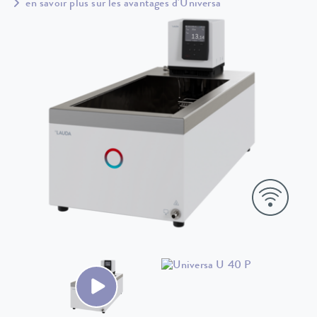
en savoir plus sur les avantages d'Universa