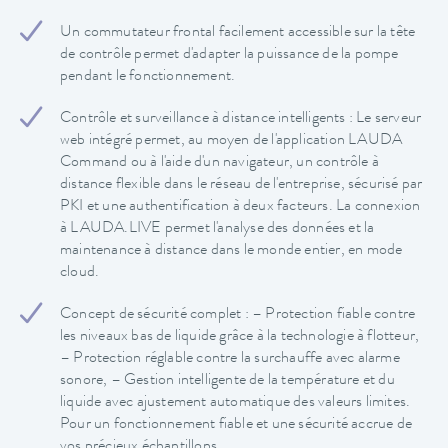
Un commutateur frontal facilement accessible sur la tête
de contrôle permet d'adapter la puissance de la pompe
pendant le fonctionnement.
Contrôle et surveillance à distance intelligents : Le serveur
web intégré permet, au moyen de l'application LAUDA
Command ou à l'aide d'un navigateur, un contrôle à
distance flexible dans le réseau de l'entreprise, sécurisé par
PKI et une authentification à deux facteurs. La connexion
à LAUDA.LIVE permet l'analyse des données et la
maintenance à distance dans le monde entier, en mode
cloud.
Concept de sécurité complet : – Protection fiable contre
les niveaux bas de liquide grâce à la technologie à flotteur,
– Protection réglable contre la surchauffe avec alarme
sonore, – Gestion intelligente de la température et du
liquide avec ajustement automatique des valeurs limites.
Pour un fonctionnement fiable et une sécurité accrue de
vos précieux échantillons.