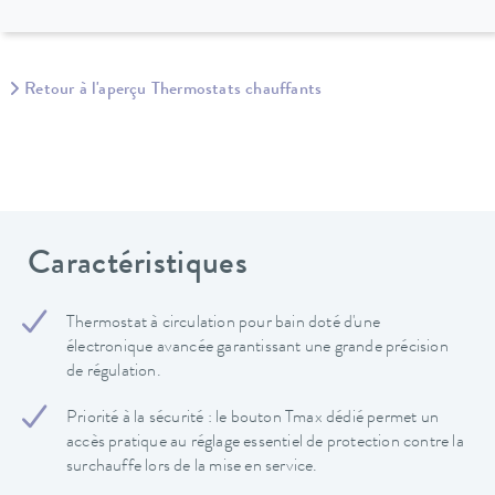
Retour à l'aperçu Thermostats chauffants
Caractéristiques
Thermostat à circulation pour bain doté d'une
électronique avancée garantissant une grande précision
de régulation.
Priorité à la sécurité : le bouton Tmax dédié permet un
accès pratique au réglage essentiel de protection contre la
surchauffe lors de la mise en service.