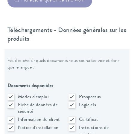
Fiche technique Universa U 40 P
Téléchargements - Données générales sur les
produits
Veuillez choisir quels documents vous souhaitez voir et dans
quelle langue :
Documents disponibles
Modes d'emploi
Prospectus
Fiche de données de
Logiciels
sécurité
Information du client
Certificat
Notice d'installation
Instructions de