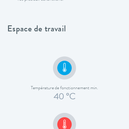
Espace de travail
Température de fonctionnement min.
40 °C