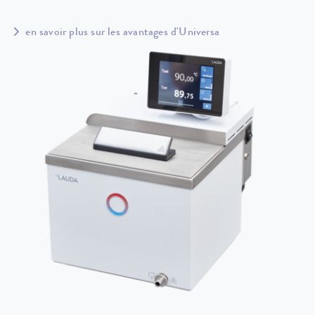
en savoir plus sur les avantages d'Universa