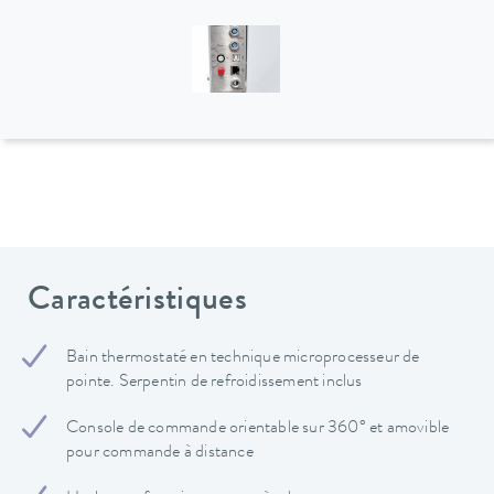
Caractéristiques
Bain thermostaté en technique microprocesseur de
pointe. Serpentin de refroidissement inclus
Console de commande orientable sur 360° et amovible
pour commande à distance