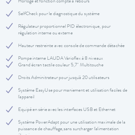
Horloge et fonction compte à rebours
SelfCheck pour le diagnostique du système
Régulateur proportionnel PID électronique, pour
régulation interne ou externe
Hauteur restreinte avec console de commande détachée
Pompe interne LAUDA Varioflex à 8 niveaux
Grand écran tactile couleur 5,7" Multitouche
Droits Adminitrateur pour jusqu'à 20 utilisateurs
Système EasyUse pour maniement et utilisation faciles de
l'appareil
Equipé en série avec les interfaces USB et Ethernet
Système PowerAdapt pour une utilisation maximale de la
puissance de chauffage,sans surcharger l'alimentation