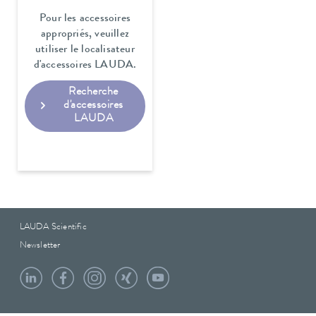
Pour les accessoires
appropriés, veuillez
utiliser le localisateur
d'accessoires LAUDA.
Recherche
d'accessoires
LAUDA
LAUDA Scientific
Newsletter