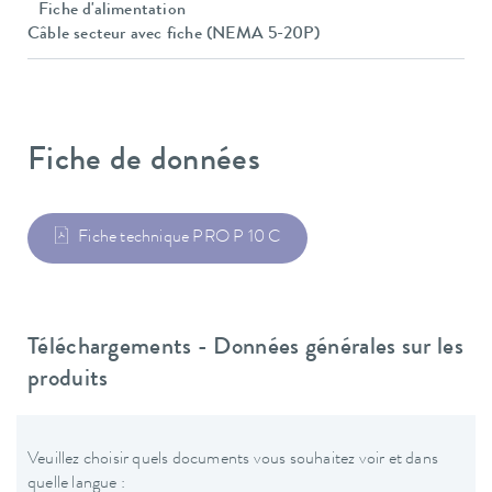
Fiche d'alimentation
Câble secteur avec fiche (NEMA 5-20P)
Fiche de données
Fiche technique PRO P 10 C
Téléchargements - Données générales sur les
produits
Veuillez choisir quels documents vous souhaitez voir et dans
quelle langue :