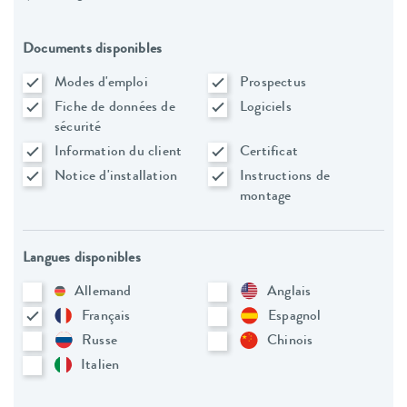
Documents disponibles
Modes d'emploi
Prospectus
Fiche de données de
Logiciels
sécurité
Information du client
Certificat
Notice d'installation
Instructions de
montage
Langues disponibles
Allemand
Anglais
Français
Espagnol
Russe
Chinois
Italien