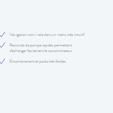
Navigation conviviale dans un menu très intuitif
Raccords de pompe rapides permettant
d'échanger facilement le consommateur
Encombrement et poids très faibles.