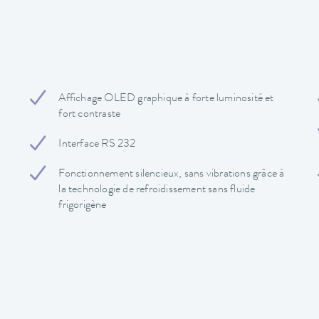
Affichage OLED graphique à forte luminosité et
fort contraste
Interface RS 232
Fonctionnement silencieux, sans vibrations grâce à
la technologie de refroidissement sans fluide
frigorigène