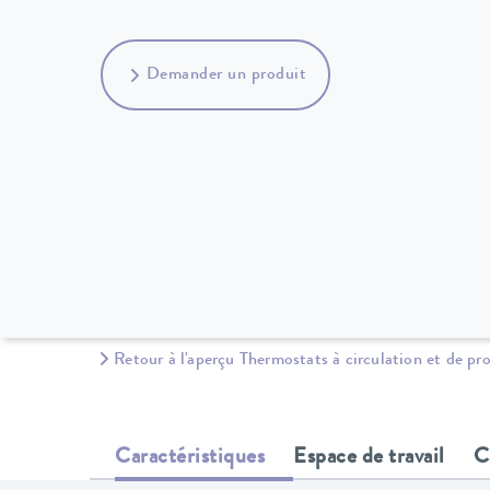
Demander un produit
Retour à l'aperçu Thermostats à circulation et de pr
Caractéristiques
Espace de travail
C