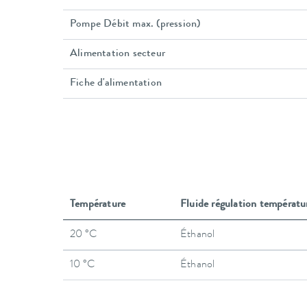
Pompe Débit max. (pression)
Alimentation secteur
Fiche d'alimentation
Température
Fluide régulation températu
20 °C
Éthanol
10 °C
Éthanol