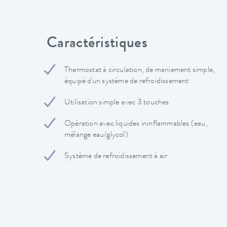
Caractéristiques
Thermostat à circulation, de maniement simple,
équipé d'un système de refroidissement
Utilisation simple avec 3 touches
Opération avec liquides ininflammables (eau,
mélange eau/glycol)
Système de refroidissement à air