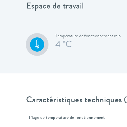
Espace de travail
Température de fonctionnement min.
4 °C
Caractéristiques techniques
Plage de température de fonctionnement