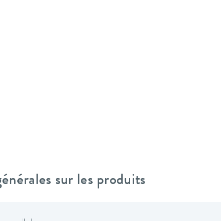
nérales sur les produits