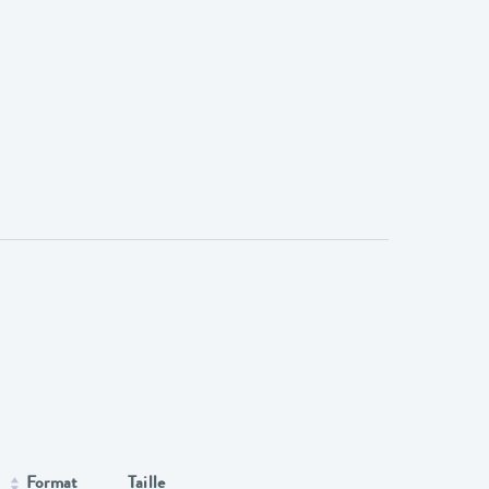
Format
Taille