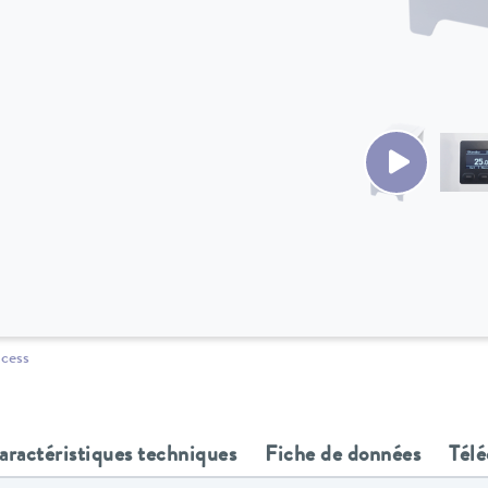
ocess
aractéristiques techniques
Fiche de données
Tél