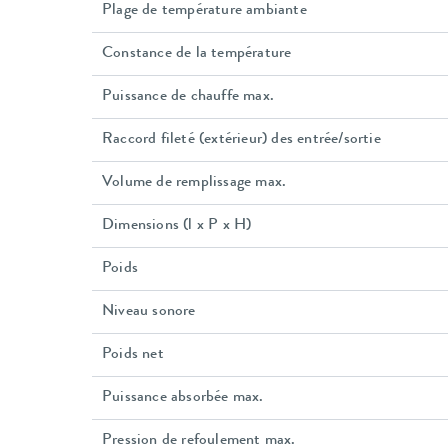
Plage de température ambiante
Constance de la température
Puissance de chauffe max.
Raccord fileté (extérieur) des entrée/sortie
Volume de remplissage max.
Dimensions (l x P x H)
Poids
Niveau sonore
Poids net
Puissance absorbée max.
Pression de refoulement max.