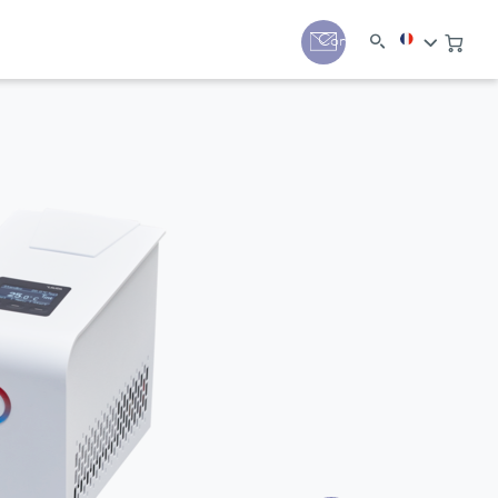
Contact