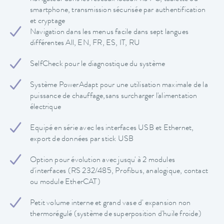
smartphone, transmission sécurisée par authentification
et cryptage
Navigation dans les menus facile dans sept langues
différentes All, EN, FR, ES, IT, RU
SelfCheck pour le diagnostique du système
Système PowerAdapt pour une utilisation maximale de la
puissance de chauffage,sans surcharger l'alimentation
électrique
Equipé en série avec les interfaces USB et Ethernet,
export de données par stick USB
Option pour évolution avec jusqu' à 2 modules
d'interfaces (RS 232/485, Profibus, analogique, contact
ou module EtherCAT)
Petit volume interne et grand vase d' expansion non
thermorégulé (système de superposition d'huile froide)