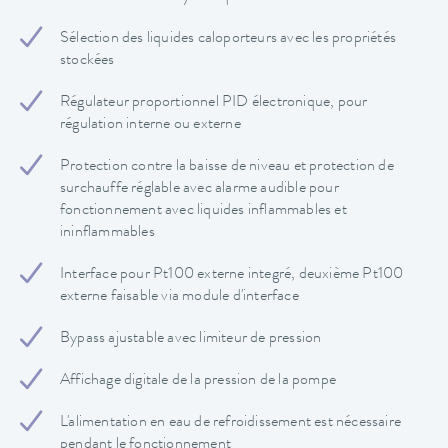
Sélection des liquides caloporteurs avec les propriétés
stockées
Régulateur proportionnel PID électronique, pour
régulation interne ou externe
Protection contre la baisse de niveau et protection de
surchauffe réglable avec alarme audible pour
fonctionnement avec liquides inflammables et
ininflammables
Interface pour Pt100 externe integré, deuxième Pt100
externe faisable via module d'interface
Bypass ajustable avec limiteur de pression
Affichage digitale de la pression de la pompe
L'alimentation en eau de refroidissement est nécessaire
pendant le fonctionnement