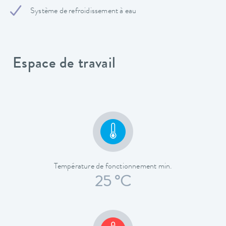
Système de refroidissement à eau
Espace de travail
Température de fonctionnement min.
25 °C