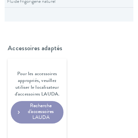
Fluide frigorigène naturel
Accessoires adaptés
Pour les accessoires
appropriés, veuillez
utiliser le localisateur
d'accessoires LAUDA.
Recherche
d'accessoires
LAUDA