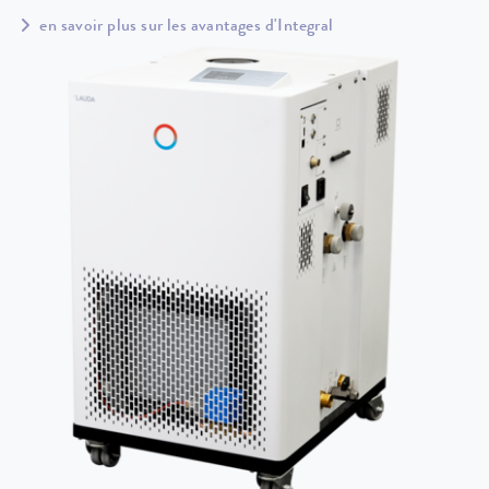
en savoir plus sur les avantages d'Integral