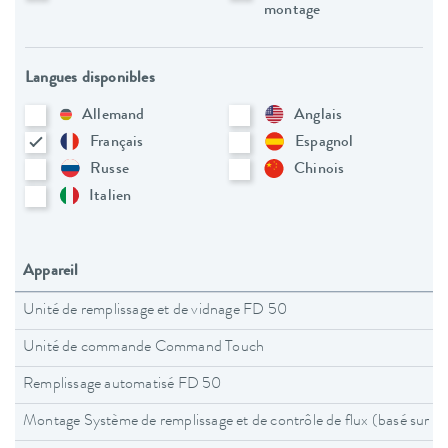
montage
Langues disponibles
Allemand
Anglais
Français
Espagnol
Russe
Chinois
Italien
Appareil
Unité de remplissage et de vidnage FD 50
Unité de commande Command Touch
Remplissage automatisé FD 50
Montage Système de remplissage et de contrôle de flux (basé sur