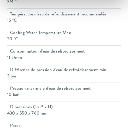
3/4 ″
Température d'eau de refroidissement recommandée
15 °C
Cooling Water Temperature Max
30 °C
Consommation d'eau de refroidissement
11 L/min
Différence de pression d'eau de refroidissement min.
3 bar
Pression maximale d'eau de refroidissement
10 bar
Dimensions (l x P x H)
430 x 550 x 760 mm
Poids