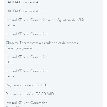
LAUDA Command App
LAUDA Command App
Integral XT New Generation avec régulateur de débit
F-Gas
Integral XT New Generation
Chapitre Thermostats à circulation et de process
Catalogue général
Integral XT New Generation
CO2
Integral XT New Generation
F-Gaz
Régulateur de débit FC 80 C
Régulateur de débit FC 80 MID
Integral XT New Generation