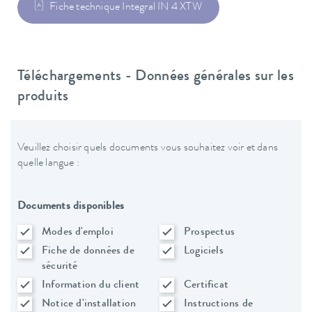
Fiche technique Integral IN 4 XTW
Téléchargements - Données générales sur les
produits
Veuillez choisir quels documents vous souhaitez voir et dans
quelle langue :
Documents disponibles
Modes d'emploi
Prospectus
Fiche de données de
Logiciels
sécurité
Information du client
Certificat
Notice d'installation
Instructions de