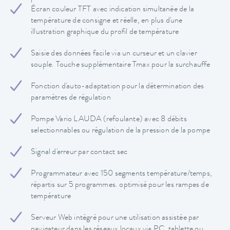
Écran couleur TFT avec indication simultanée de la
température de consigne et réelle, en plus d'une
illustration graphique du profil de température
Saisie des données facile via un curseur et un clavier
souple. Touche supplémentaire Tmax pour la surchauffe
Fonction d'auto-adaptation pour la détermination des
paramètres de régulation
Pompe Vario LAUDA (refoulante) avec 8 débits
selectionnables ou régulation de la pression de la pompe
Signal d'erreur par contact sec
Programmateur avec 150 segments température/temps,
répartis sur 5 programmes. optimisé pour les rampes de
température
Serveur Web intégré pour une utilisation assistée par
navigateur dans les réseaux locaux via PC, tablette ou