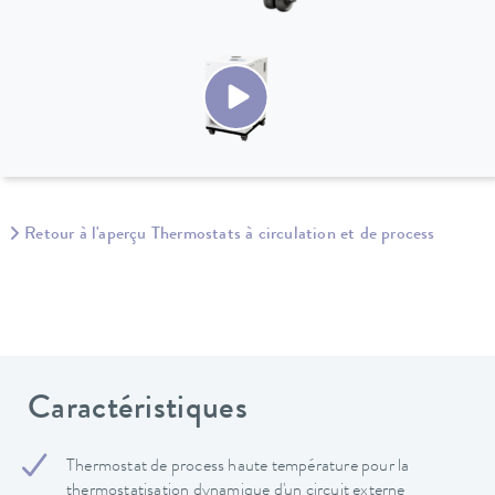
Retour à l'aperçu Thermostats à circulation et de process
Caractéristiques
Thermostat de process haute température pour la
thermostatisation dynamique d'un circuit externe