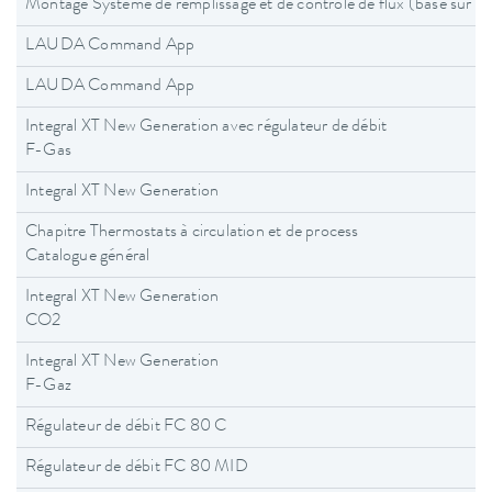
Montage Système de remplissage et de contrôle de flux (basé sur
LAUDA Command App
LAUDA Command App
Integral XT New Generation avec régulateur de débit
F-Gas
Integral XT New Generation
Chapitre Thermostats à circulation et de process
Catalogue général
Integral XT New Generation
CO2
Integral XT New Generation
F-Gaz
Régulateur de débit FC 80 C
Régulateur de débit FC 80 MID