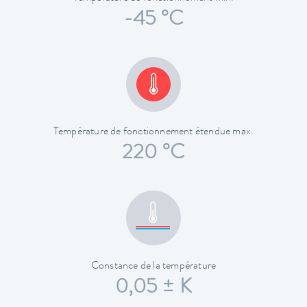
-45 °C
Température de fonctionnement étendue max.
220 °C
Constance de la température
0,05 ± K