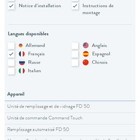
Notice d'installation
Instructions de
montage
Langues disponibles
Allemand
Anglais
Français
Espagnol
Russe
Chinois
Italien
Appareil
Unité de remplissage et de vidnage FD 50
Unité de commande Command Touch
Remplissage automatisé FD 50