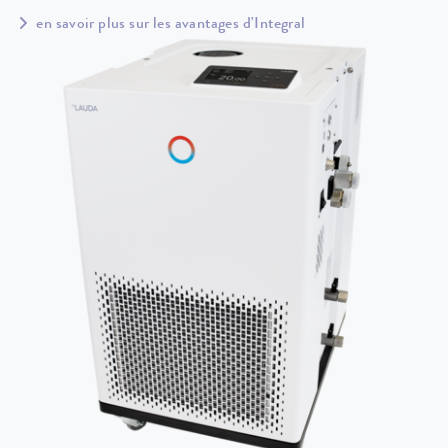
en savoir plus sur les avantages d'Integral