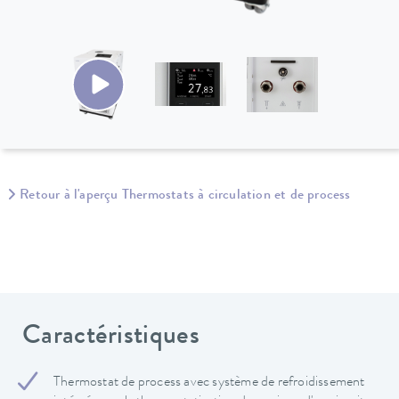
Retour à l'aperçu Thermostats à circulation et de process
Caractéristiques
Thermostat de process avec système de refroidissement