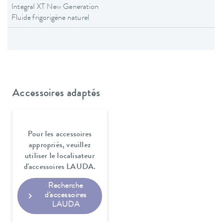
Integral XT New Generation
Fluide frigorigène naturel
Accessoires adaptés
Pour les accessoires
appropriés, veuillez
utiliser le localisateur
d'accessoires LAUDA.
Recherche
d'accessoires
LAUDA