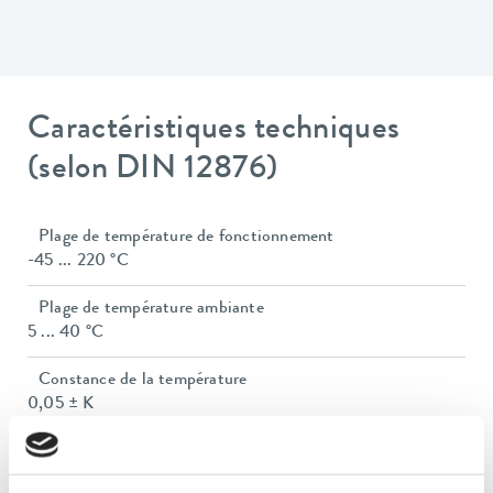
Caractéristiques techniques
(selon DIN 12876)
Plage de température de fonctionnement
-45 ... 220 °C
Plage de température ambiante
5 ... 40 °C
Constance de la température
0,05 ± K
Puissance de chauffe max.
3,3 kW