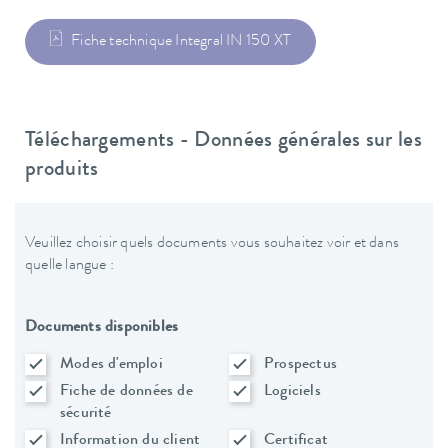
Fiche technique Integral IN 150 XT
Téléchargements - Données générales sur les
produits
Veuillez choisir quels documents vous souhaitez voir et dans
quelle langue :
Documents disponibles
Modes d'emploi
Prospectus
Fiche de données de
Logiciels
sécurité
Information du client
Certificat