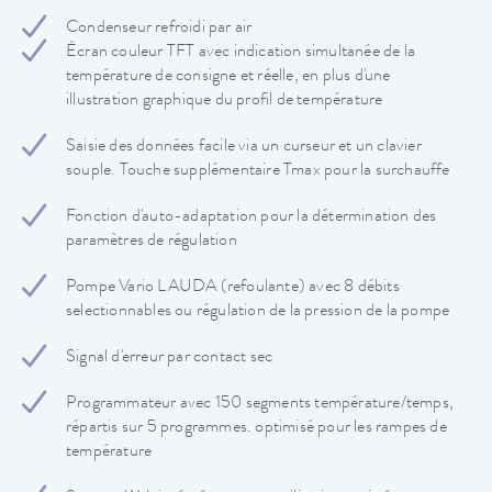
Condenseur refroidi par air
Écran couleur TFT avec indication simultanée de la
température de consigne et réelle, en plus d'une
illustration graphique du profil de température
Saisie des données facile via un curseur et un clavier
souple. Touche supplémentaire Tmax pour la surchauffe
Fonction d'auto-adaptation pour la détermination des
paramètres de régulation
Pompe Vario LAUDA (refoulante) avec 8 débits
selectionnables ou régulation de la pression de la pompe
Signal d'erreur par contact sec
Programmateur avec 150 segments température/temps,
répartis sur 5 programmes. optimisé pour les rampes de
température