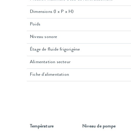
Dimensions (l x P x H)
Poids
Niveau sonore
Étage de fluide frigorigène
Alimentation secteur
Fiche d'alimentation
Température
Niveau de pompe