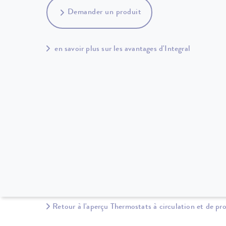
Demander un produit
en savoir plus sur les avantages d'Integral
Retour à l'aperçu Thermostats à circulation et de pr