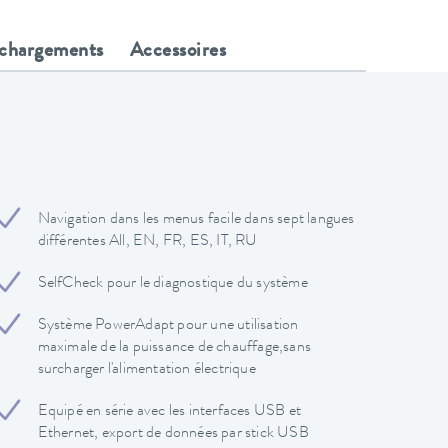
échargements
Accessoires
Navigation dans les menus facile dans sept langues
différentes All, EN, FR, ES, IT, RU
SelfCheck pour le diagnostique du système
Système PowerAdapt pour une utilisation
maximale de la puissance de chauffage,sans
surcharger l'alimentation électrique
Equipé en série avec les interfaces USB et
Ethernet, export de données par stick USB