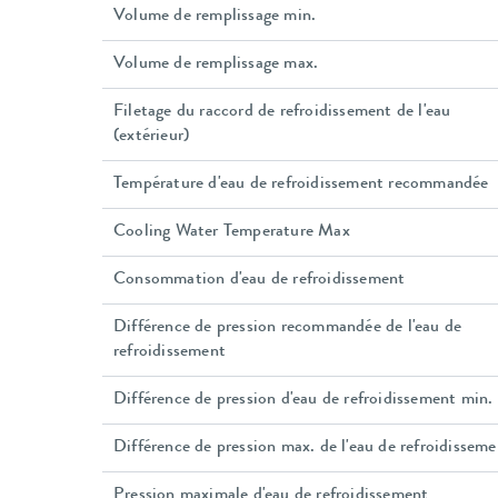
Volume de remplissage min.
Volume de remplissage max.
Filetage du raccord de refroidissement de l'eau
(extérieur)
Température d'eau de refroidissement recommandée
Cooling Water Temperature Max
Consommation d'eau de refroidissement
Différence de pression recommandée de l'eau de
refroidissement
Différence de pression d'eau de refroidissement min.
Différence de pression max. de l'eau de refroidisseme
Pression maximale d'eau de refroidissement