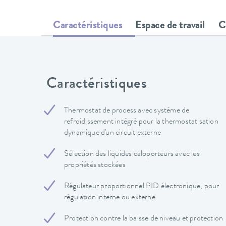
Caractéristiques
Espace de travail
C
Caractéristiques
Thermostat de process avec système de
refroidissement intégré pour la thermostatisation
dynamique d'un circuit externe
Sélection des liquides caloporteurs avec les
propriétés stockées
Régulateur proportionnel PID électronique, pour
régulation interne ou externe
Protection contre la baisse de niveau et protection