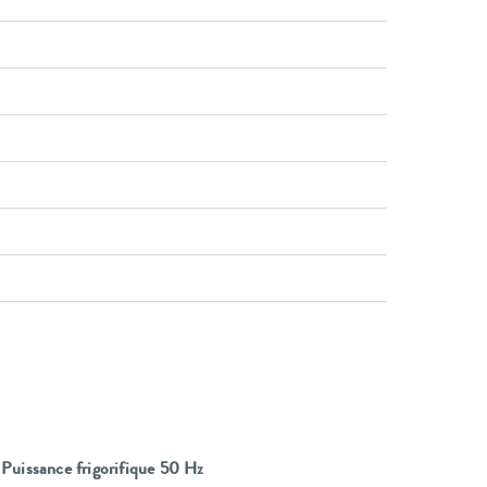
Puissance frigorifique 50 Hz