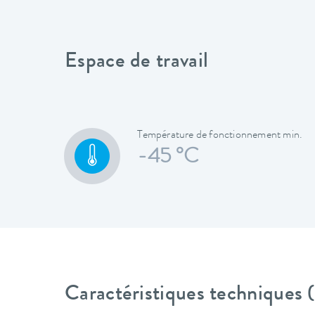
Espace de travail
Température de fonctionnement min.
-45 °C
Caractéristiques techniques