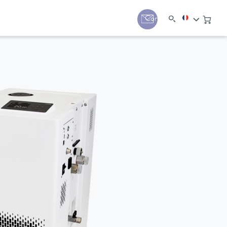
Contact