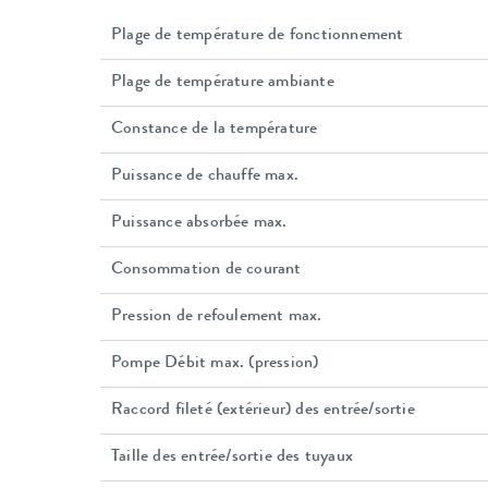
Plage de température de fonctionnement
Plage de température ambiante
Constance de la température
Puissance de chauffe max.
Puissance absorbée max.
Consommation de courant
Pression de refoulement max.
Pompe Débit max. (pression)
Raccord fileté (extérieur) des entrée/sortie
Taille des entrée/sortie des tuyaux