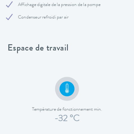
Affichage digitale de la pression de la pompe
Condenseur refroidi par air
Espace de travail
Température de fonctionnement min.
-32 °C