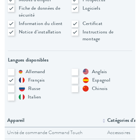
Modes d'emploi
Prospectus
Fiche de données de
Logiciels
sécurité
Information du client
Certificat
Notice d'installation
Instructions de
montage
Langues disponibles
Allemand
Anglais
Français
Espagnol
Russe
Chinois
Italien
Appareil
Catégories d'app
Unité de commande Command Touch
Accessoires