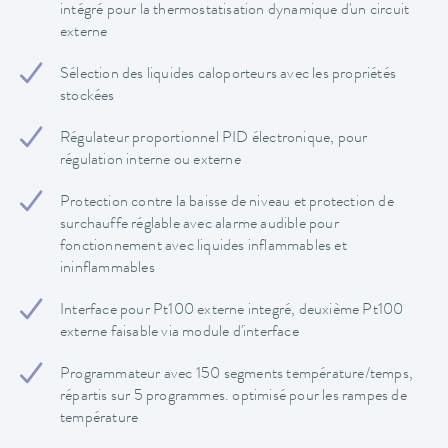
intégré pour la thermostatisation dynamique d'un circuit
externe
Sélection des liquides caloporteurs avec les propriétés
stockées
Régulateur proportionnel PID électronique, pour
régulation interne ou externe
Protection contre la baisse de niveau et protection de
surchauffe réglable avec alarme audible pour
fonctionnement avec liquides inflammables et
ininflammables
Interface pour Pt100 externe integré, deuxième Pt100
externe faisable via module d'interface
Programmateur avec 150 segments température/temps,
répartis sur 5 programmes. optimisé pour les rampes de
température