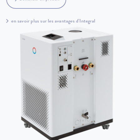
en savoir plus sur les avantages d'Integral