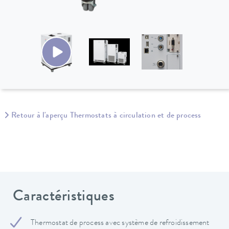
Retour à l'aperçu Thermostats à circulation et de process
Caractéristiques
Thermostat de process avec système de refroidissement