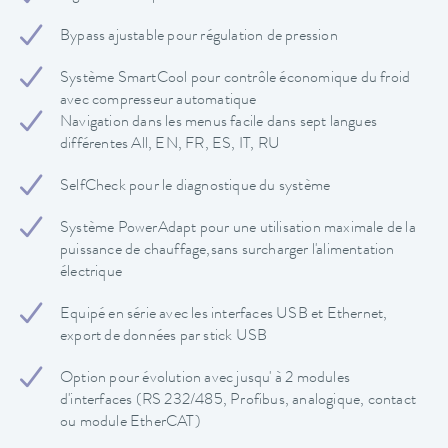
Bypass ajustable pour régulation de pression
Système SmartCool pour contrôle économique du froid
avec compresseur automatique
Navigation dans les menus facile dans sept langues
différentes All, EN, FR, ES, IT, RU
SelfCheck pour le diagnostique du système
Système PowerAdapt pour une utilisation maximale de la
puissance de chauffage,sans surcharger l'alimentation
électrique
Equipé en série avec les interfaces USB et Ethernet,
export de données par stick USB
Option pour évolution avec jusqu' à 2 modules
d'interfaces (RS 232/485, Profibus, analogique, contact
ou module EtherCAT)