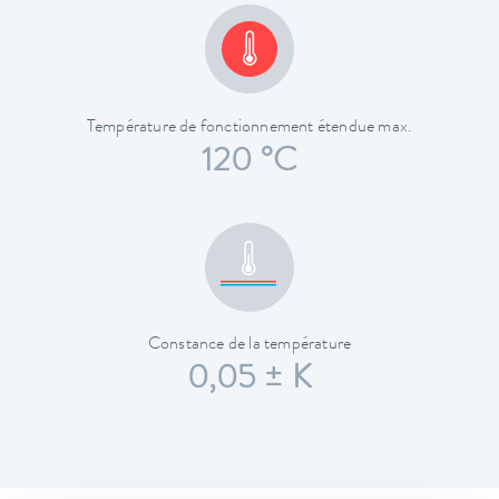
Température de fonctionnement étendue max.
120 °C
Constance de la température
0,05 ± K