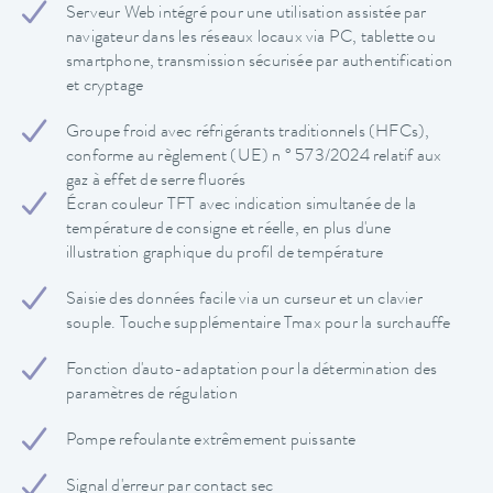
Serveur Web intégré pour une utilisation assistée par
navigateur dans les réseaux locaux via PC, tablette ou
smartphone, transmission sécurisée par authentification
et cryptage
Groupe froid avec réfrigérants traditionnels (HFCs),
conforme au règlement (UE) n ° 573/2024 relatif aux
gaz à effet de serre fluorés
Écran couleur TFT avec indication simultanée de la
température de consigne et réelle, en plus d'une
illustration graphique du profil de température
Saisie des données facile via un curseur et un clavier
souple. Touche supplémentaire Tmax pour la surchauffe
Fonction d'auto-adaptation pour la détermination des
paramètres de régulation
Pompe refoulante extrêmement puissante
Signal d'erreur par contact sec