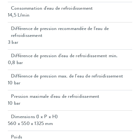
Consommation d'eau de refroidissement
14,5 L/min
Différence de pression recommandée de l'eau de
refroidissement
3 bar
Différence de pression d'eau de refroidissement min.
0,8 bar
Différence de pression max. de l'eau de refroidissement
10 bar
Pression maximale d'eau de refroidissement
10 bar
Dimensions (l x P x H)
560 x 550 x 1325 mm
Poids