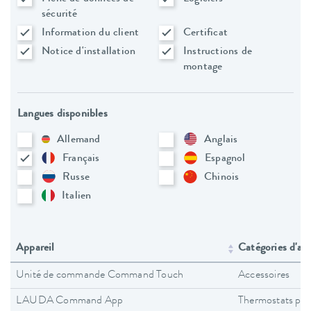
sécurité
Information du client
Certificat
Notice d'installation
Instructions de
montage
Langues disponibles
Allemand
Anglais
Français
Espagnol
Russe
Chinois
Italien
Appareil
Catégories d'app
Unité de commande Command Touch
Accessoires
LAUDA Command App
Thermostats pro