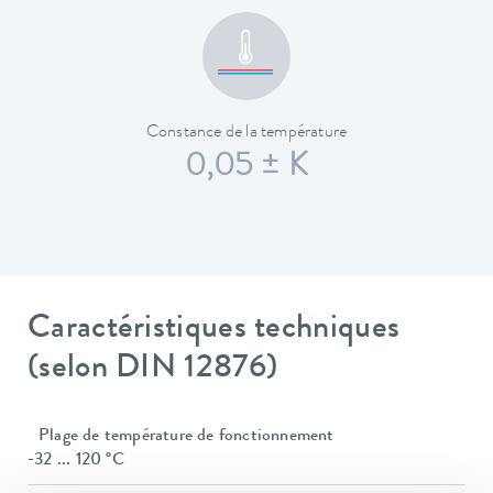
Constance de la température
0,05 ± K
Caractéristiques techniques
(selon DIN 12876)
Plage de température de fonctionnement
-32 ... 120 °C