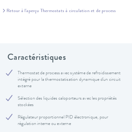
Retour à l'aperçu Thermostats à circulation et de process
Caractéristiques
Thermostat de process avec système de refroidissement
intégré pour la thermostatisation dynamique d'un circuit
externe
Sélection des liquides caloporteurs avec les propriétés
stockées
Régulateur proportionnel PID électronique, pour
régulation interne ou externe