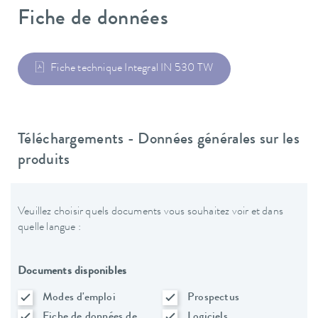
Fiche de données
Fiche technique Integral IN 530 TW
Téléchargements - Données générales sur les
produits
Veuillez choisir quels documents vous souhaitez voir et dans
quelle langue :
Documents disponibles
Modes d'emploi
Prospectus
Fiche de données de
Logiciels