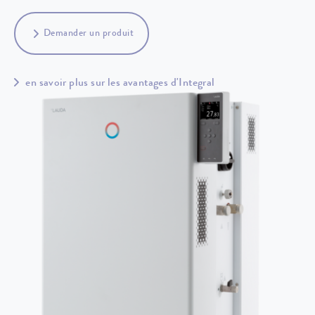
Demander un produit
en savoir plus sur les avantages d'Integral