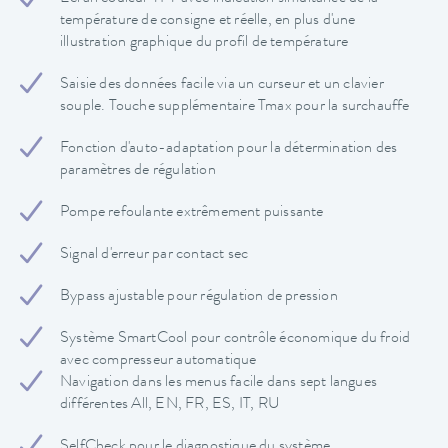
température de consigne et réelle, en plus d'une
illustration graphique du profil de température
Saisie des données facile via un curseur et un clavier
souple. Touche supplémentaire Tmax pour la surchauffe
Fonction d'auto-adaptation pour la détermination des
paramètres de régulation
Pompe refoulante extrêmement puissante
Signal d'erreur par contact sec
Bypass ajustable pour régulation de pression
Système SmartCool pour contrôle économique du froid
avec compresseur automatique
Navigation dans les menus facile dans sept langues
différentes All, EN, FR, ES, IT, RU
SelfCheck pour le diagnostique du système