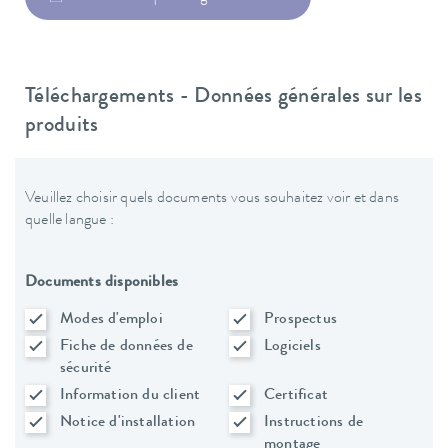
Téléchargements - Données générales sur les
produits
Veuillez choisir quels documents vous souhaitez voir et dans
quelle langue :
Documents disponibles
Modes d'emploi
Prospectus
Fiche de données de
Logiciels
sécurité
Information du client
Certificat
Notice d'installation
Instructions de
montage