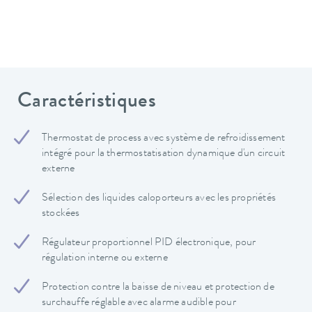
Caractéristiques
Thermostat de process avec système de refroidissement
intégré pour la thermostatisation dynamique d'un circuit
externe
Sélection des liquides caloporteurs avec les propriétés
stockées
Régulateur proportionnel PID électronique, pour
régulation interne ou externe
Protection contre la baisse de niveau et protection de
surchauffe réglable avec alarme audible pour