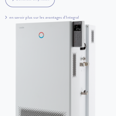
en savoir plus sur les avantages d'Integral