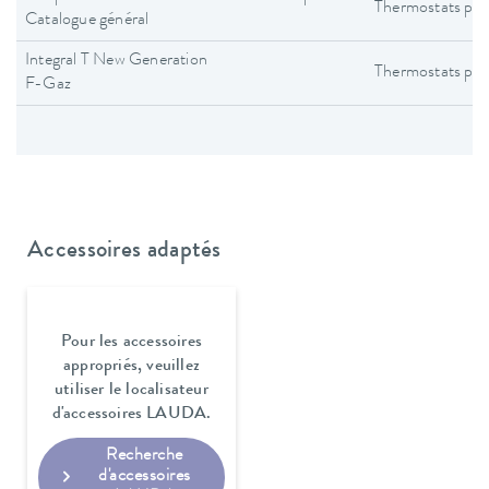
Thermostats pro
Catalogue général
Integral T New Generation
Thermostats pro
F-Gaz
Accessoires adaptés
Pour les accessoires
appropriés, veuillez
utiliser le localisateur
d'accessoires LAUDA.
Recherche
d'accessoires