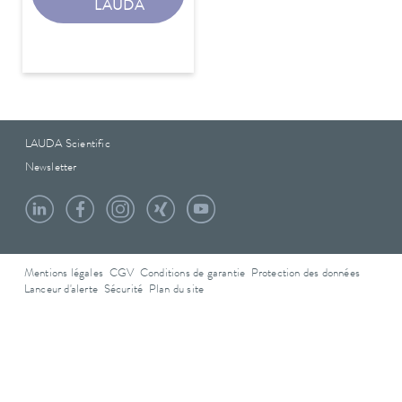
LAUDA
LAUDA Scientific
Newsletter
Mentions légales
CGV
Conditions de garantie
Protection des données
Lanceur d'alerte
Sécurité
Plan du site