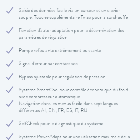
Saisie des données facile via un curseur et un clavier
souple. Touche supplémentaire Tmax pour la surchauffe
Fonction d'auto-adaptation pour la détermination des
paramètres de régulation
Pompe refoulante extrêmement puissante
Signal d'erreur par contact sec
Bypass ajustable pour régulation de pression
Système SmartCool pour contrôle économique du froid
avec compresseur automatique
Navigation dans les menus facile dans sept langues
différentes All, EN, FR, ES, IT, RU
SelfCheck pour le diagnostique du système
Système PowerAdapt pour une utilisation maximale de la