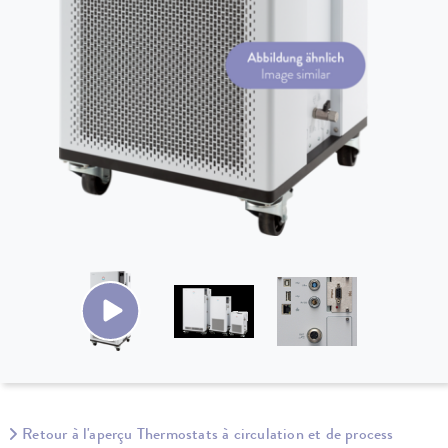
Retour à l'aperçu Thermostats à circulation et de process