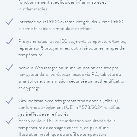
fonctionnement avec liquides inflammables et
ininflammables
Interface pour Pt100 externe integré, deuxième Pt100
externe faisable via module d'interface
Programmateur avec 150 segments température/temps,
répartis sur 5 programmes. optimisé pour les rampes de
température
Serveur Web intégré pour une utilisation assistée par
navigateur dans les réseaux locaux via PC, tablette ou
smartphone, transmission sécurisée par authentification
et cryptage
Groupe froid avec réfrigérants traditionnels (HFCs),
conforme au règlement (UE) n ° 573/2024 relatif aux
gaz à effet de serre fluorés
Écran couleur TFT avec indication simultanée de la
température de consigne et réelle, en plus d'une
illustration graphique du profil de température