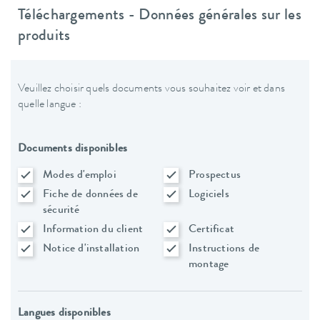
Téléchargements - Données générales sur les
produits
Veuillez choisir quels documents vous souhaitez voir et dans
quelle langue :
Documents disponibles
Modes d'emploi
Prospectus
Fiche de données de
Logiciels
sécurité
Information du client
Certificat
Notice d'installation
Instructions de
montage
Langues disponibles