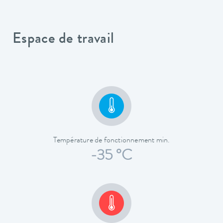
Espace de travail
Température de fonctionnement min.
-35 °C