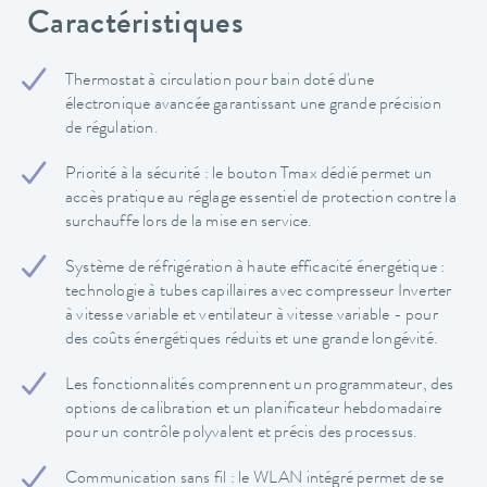
Caractéristiques
Thermostat à circulation pour bain doté d'une
électronique avancée garantissant une grande précision
de régulation.
Priorité à la sécurité : le bouton Tmax dédié permet un
accès pratique au réglage essentiel de protection contre la
surchauffe lors de la mise en service.
Système de réfrigération à haute efficacité énergétique :
technologie à tubes capillaires avec compresseur Inverter
à vitesse variable et ventilateur à vitesse variable - pour
des coûts énergétiques réduits et une grande longévité.
Les fonctionnalités comprennent un programmateur, des
options de calibration et un planificateur hebdomadaire
pour un contrôle polyvalent et précis des processus.
Communication sans fil : le WLAN intégré permet de se