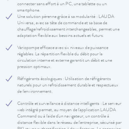
connecter sans effort à un PC, une tablette ou un
smartphone.
Une solution pérenne grâce à sa modularité : LAUDA
Universa, avec sa tête de commande et sa base de
chauffage/refroidissement interchangeables, permet une
adaptation flexible aux besoins actuels et futurs.
Variopompe efficace avec six niveaux de puissance
réglables. La répartition flexible du débit pour la
circulation interne et externe garantit un débit et une
pression optimaux.
Réfrigérants écologiques : Utilisation de réfrigérants
naturels pour un refroidissement durable et respectueux
de l'environnement.
Contrôle et surveillance à distance intelligents : Le serveur
web intégré permet, au moyen de l'application LAUDA
Command ou à l'aide d'un navigateur, un contrôle à
distance flexible dans le réseau de l'entreprise, sécurisé par