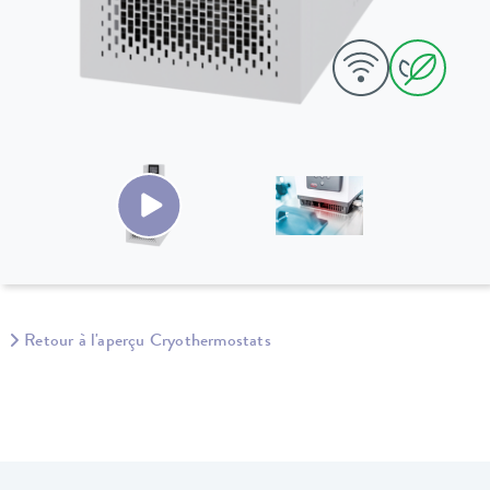
Retour à l'aperçu Cryothermostats