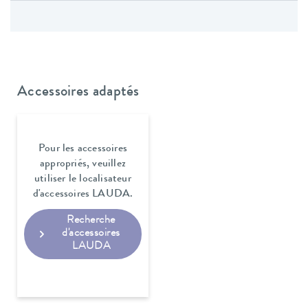
Accessoires adaptés
Pour les accessoires
appropriés, veuillez
utiliser le localisateur
d'accessoires LAUDA.
Recherche
d'accessoires
LAUDA