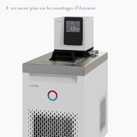
en savoir plus sur les avantages d'Universa