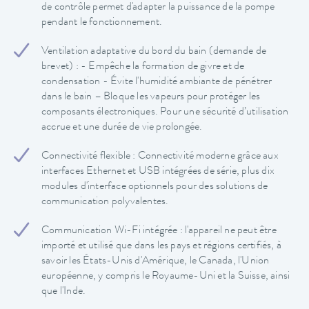
de contrôle permet d'adapter la puissance de la pompe
pendant le fonctionnement.
Ventilation adaptative du bord du bain (demande de
brevet) : - Empêche la formation de givre et de
condensation - Évite l'humidité ambiante de pénétrer
dans le bain – Bloque les vapeurs pour protéger les
composants électroniques. Pour une sécurité d’utilisation
accrue et une durée de vie prolongée.
Connectivité flexible : Connectivité moderne grâce aux
interfaces Ethernet et USB intégrées de série, plus dix
modules d'interface optionnels pour des solutions de
communication polyvalentes.
Communication Wi-Fi intégrée : l'appareil ne peut être
importé et utilisé que dans les pays et régions certifiés, à
savoir les États-Unis d'Amérique, le Canada, l'Union
européenne, y compris le Royaume-Uni et la Suisse, ainsi
que l'Inde.